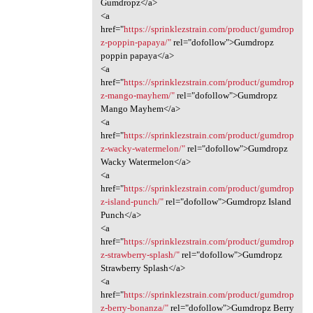
Gumdropz</a>
<a
href="
https://sprinklezstrain.com/product/gumdrop
z-poppin-papaya/"
rel="dofollow">Gumdropz
poppin papaya</a>
<a
href="
https://sprinklezstrain.com/product/gumdrop
z-mango-mayhem/"
rel="dofollow">Gumdropz
Mango Mayhem</a>
<a
href="
https://sprinklezstrain.com/product/gumdrop
z-wacky-watermelon/"
rel="dofollow">Gumdropz
Wacky Watermelon</a>
<a
href="
https://sprinklezstrain.com/product/gumdrop
z-island-punch/"
rel="dofollow">Gumdropz Island
Punch</a>
<a
href="
https://sprinklezstrain.com/product/gumdrop
z-strawberry-splash/"
rel="dofollow">Gumdropz
Strawberry Splash</a>
<a
href="
https://sprinklezstrain.com/product/gumdrop
z-berry-bonanza/"
rel="dofollow">Gumdropz Berry