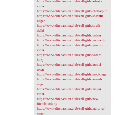
https://www.elitepassion.club/call-girls/ashok-
vihar
https://www.elitepassion.club/call-girls/chattarpur
https://www.elitepassion.club/call-girls/shashtri-
nagar
https://www.elitepassion.club/call-girls/south-
delhi
https://www.elitepassion.club/call-girls/palam
https://www.elitepassion.club/call-girls/mehrauli
https://www.elitepassion.club/call-girls/vasant-
vihar
https://www.elitepassion.club/call-girls/vasant-
kunj
https://www.elitepassion.club/call-girls/model-
town
https://www.elitepassion.club/call-girls/moti-nagar
https://www.elitepassion.club/call-girls/anand-
nagar
https://www.elitepassion.club/call-girls/mayur-
vihar
https://www.elitepassion.club/call-girls/new-
friends-colony
https://www.elitepassion.club/call-girls/malviya-
nagar