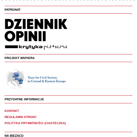
PATRONAT
PROJEKT WSPIERA
PRZYDATNE INFORMACJE
KONTAKT
REGULAMIN STRONY
POLITYKA PRYWATNOŚCI (CIASTECZKA)
NA BIEŻĄCO