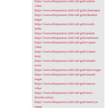
https://www.elitepassion.club/call-girls/ashok-
vihar
https://www.elitepassion.club/call-girls/chattarpur
https://www.elitepassion.club/call-girls/shashtri-
nagar
https://www.elitepassion.club/call-girls/south-
delhi
https://www.elitepassion.club/call-girls/palam
https://www.elitepassion.club/call-girls/mehrauli
https://www.elitepassion.club/call-girls/vasant-
vihar
https://www.elitepassion.club/call-girls/vasant-
kunj
https://www.elitepassion.club/call-girls/model-
town
https://www.elitepassion.club/call-girls/moti-nagar
https://www.elitepassion.club/call-girls/anand-
nagar
https://www.elitepassion.club/call-girls/mayur-
vihar
https://www.elitepassion.club/call-girls/new-
friends-colony
https://www.elitepassion.club/call-girls/malviya-
nagar