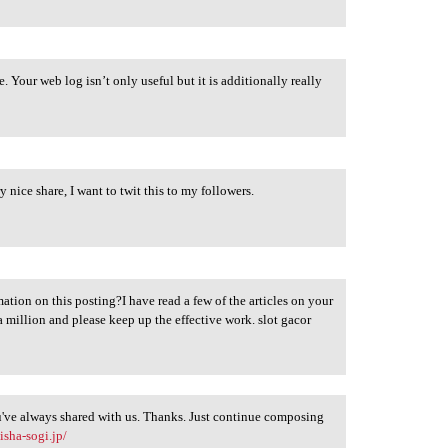
. Your web log isn’t only useful but it is additionally really
y nice share, I want to twit this to my followers.
ation on this posting?I have read a few of the articles on your
a million and please keep up the effective work. slot gacor
u've always shared with us. Thanks. Just continue composing
isha-sogi.jp/