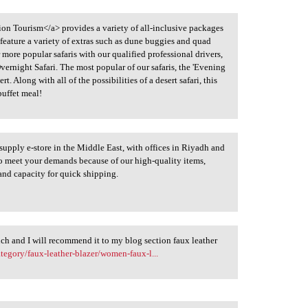
on Tourism</a> provides a variety of all-inclusive packages
s feature a variety of extras such as dune buggies and quad
more popular safaris with our qualified professional drivers,
vernight Safari. The most popular of our safaris, the 'Evening
rt. Along with all of the possibilities of a desert safari, this
uffet meal!
 supply e-store in the Middle East, with offices in Riyadh and
 to meet your demands because of our high-quality items,
 and capacity for quick shipping.
much and I will recommend it to my blog section faux leather
tegory/faux-leather-blazer/women-faux-l...