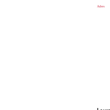
Adres