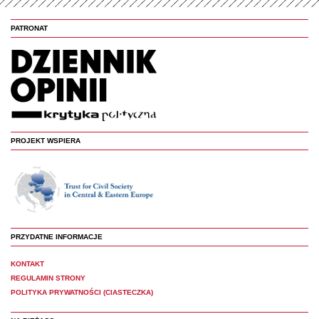
PATRONAT
PROJEKT WSPIERA
PRZYDATNE INFORMACJE
KONTAKT
REGULAMIN STRONY
POLITYKA PRYWATNOŚCI (CIASTECZKA)