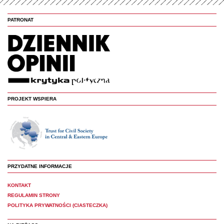
PATRONAT
PROJEKT WSPIERA
PRZYDATNE INFORMACJE
KONTAKT
REGULAMIN STRONY
POLITYKA PRYWATNOŚCI (CIASTECZKA)