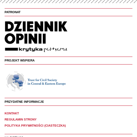
PATRONAT
PROJEKT WSPIERA
PRZYDATNE INFORMACJE
KONTAKT
REGULAMIN STRONY
POLITYKA PRYWATNOŚCI (CIASTECZKA)