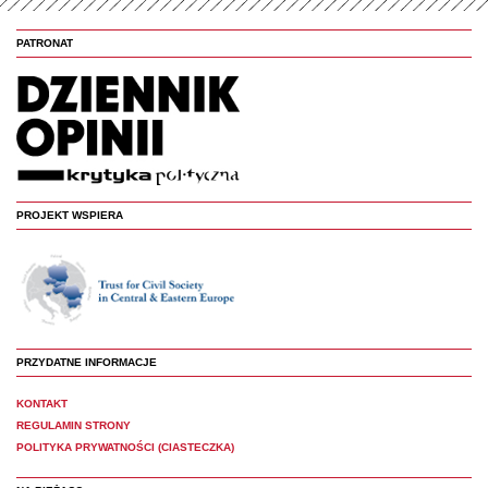
PATRONAT
PROJEKT WSPIERA
PRZYDATNE INFORMACJE
KONTAKT
REGULAMIN STRONY
POLITYKA PRYWATNOŚCI (CIASTECZKA)