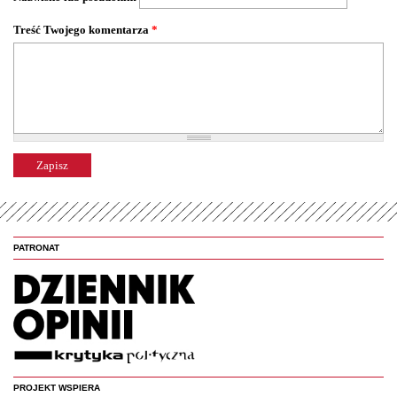
Treść Twojego komentarza
*
PATRONAT
PROJEKT WSPIERA