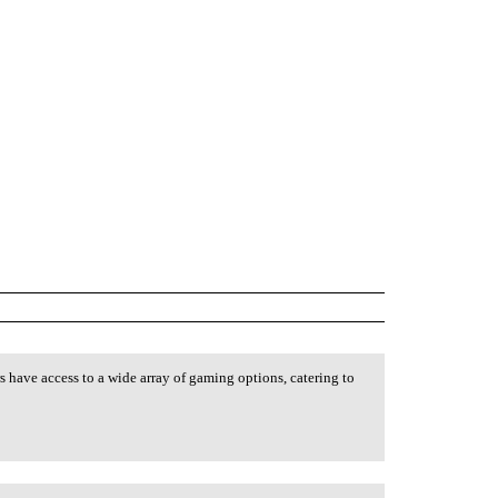
 have access to a wide array of gaming options, catering to