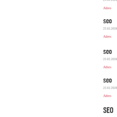
Adres
seo
25.02.202
Adres
seo
25.02.202
Adres
seo
25.02.202
Adres
SEO