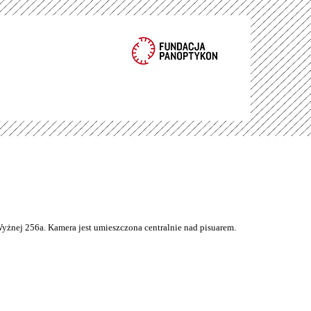
Wyżnej 256a. Kamera jest umieszczona centralnie nad pisuarem.