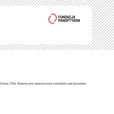
Wyżnej 256a. Kamera jest umieszczona centralnie nad pisuarem.