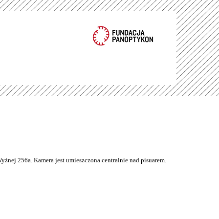
Wyżnej 256a. Kamera jest umieszczona centralnie nad pisuarem.