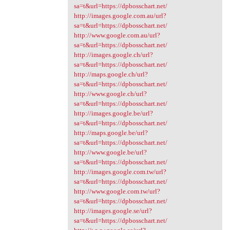
sa=t&url=https://dpbosschart.net/
http://images.google.com.au/url?
sa=t&url=https://dpbosschart.net/
http://www.google.com.au/url?
sa=t&url=https://dpbosschart.net/
http://images.google.ch/url?
sa=t&url=https://dpbosschart.net/
http://maps.google.ch/url?
sa=t&url=https://dpbosschart.net/
http://www.google.ch/url?
sa=t&url=https://dpbosschart.net/
http://images.google.be/url?
sa=t&url=https://dpbosschart.net/
http://maps.google.be/url?
sa=t&url=https://dpbosschart.net/
http://www.google.be/url?
sa=t&url=https://dpbosschart.net/
http://images.google.com.tw/url?
sa=t&url=https://dpbosschart.net/
http://www.google.com.tw/url?
sa=t&url=https://dpbosschart.net/
http://images.google.se/url?
sa=t&url=https://dpbosschart.net/