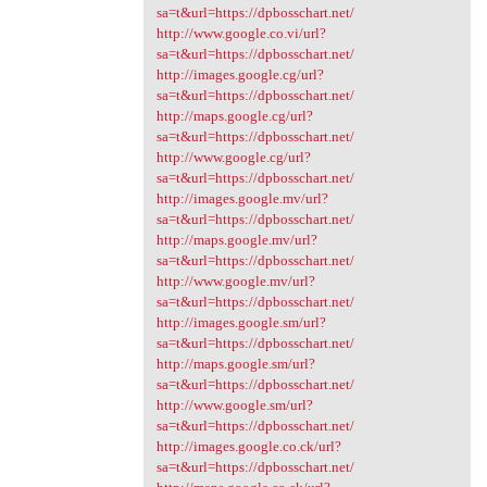
sa=t&url=https://dpbosschart.net/
http://www.google.co.vi/url?
sa=t&url=https://dpbosschart.net/
http://images.google.cg/url?
sa=t&url=https://dpbosschart.net/
http://maps.google.cg/url?
sa=t&url=https://dpbosschart.net/
http://www.google.cg/url?
sa=t&url=https://dpbosschart.net/
http://images.google.mv/url?
sa=t&url=https://dpbosschart.net/
http://maps.google.mv/url?
sa=t&url=https://dpbosschart.net/
http://www.google.mv/url?
sa=t&url=https://dpbosschart.net/
http://images.google.sm/url?
sa=t&url=https://dpbosschart.net/
http://maps.google.sm/url?
sa=t&url=https://dpbosschart.net/
http://www.google.sm/url?
sa=t&url=https://dpbosschart.net/
http://images.google.co.ck/url?
sa=t&url=https://dpbosschart.net/