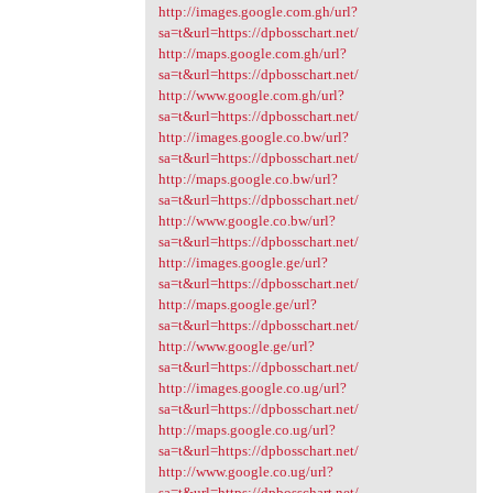
http://images.google.com.gh/url?
sa=t&url=https://dpbosschart.net/
http://maps.google.com.gh/url?
sa=t&url=https://dpbosschart.net/
http://www.google.com.gh/url?
sa=t&url=https://dpbosschart.net/
http://images.google.co.bw/url?
sa=t&url=https://dpbosschart.net/
http://maps.google.co.bw/url?
sa=t&url=https://dpbosschart.net/
http://www.google.co.bw/url?
sa=t&url=https://dpbosschart.net/
http://images.google.ge/url?
sa=t&url=https://dpbosschart.net/
http://maps.google.ge/url?
sa=t&url=https://dpbosschart.net/
http://www.google.ge/url?
sa=t&url=https://dpbosschart.net/
http://images.google.co.ug/url?
sa=t&url=https://dpbosschart.net/
http://maps.google.co.ug/url?
sa=t&url=https://dpbosschart.net/
http://www.google.co.ug/url?
sa=t&url=https://dpbosschart.net/