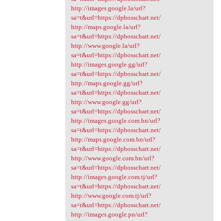
http://images.google.la/url?
sa=t&url=https://dpbosschart.net/
http://maps.google.la/url?
sa=t&url=https://dpbosschart.net/
http://www.google.la/url?
sa=t&url=https://dpbosschart.net/
http://images.google.gg/url?
sa=t&url=https://dpbosschart.net/
http://maps.google.gg/url?
sa=t&url=https://dpbosschart.net/
http://www.google.gg/url?
sa=t&url=https://dpbosschart.net/
http://images.google.com.bn/url?
sa=t&url=https://dpbosschart.net/
http://maps.google.com.bn/url?
sa=t&url=https://dpbosschart.net/
http://www.google.com.bn/url?
sa=t&url=https://dpbosschart.net/
http://images.google.com.tj/url?
sa=t&url=https://dpbosschart.net/
http://www.google.com.tj/url?
sa=t&url=https://dpbosschart.net/
http://images.google.pn/url?