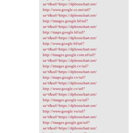
sa=t&url=https://dpbosschart.net/
http://www.google.co.mz/url?
sa=t&url=https://dpbosschart.net/
http://images.google.bf/url?
sa=t&url=https://dpbosschart.net/
http://maps.google.bf/url?
sa=t&url=https://dpbosschart.net/
http://www.google.bf/url?
sa=t&url=https://dpbosschart.net/
http://images.google.com.nf/url?
sa=t&url=https://dpbosschart.net/
http://images.google.cv/url?
sa=t&url=https://dpbosschart.net/
http://maps.google.cv/url?
sa=t&url=https://dpbosschart.net/
http://www.google.cv/url?
sa=t&url=https://dpbosschart.net/
http://images.google.vu/url?
sa=t&url=https://dpbosschart.net/
http://www.google.vu/url?
sa=t&url=https://dpbosschart.net/
http://images.google.gm/url?
sa=t&url=https://dpbosschart.net/