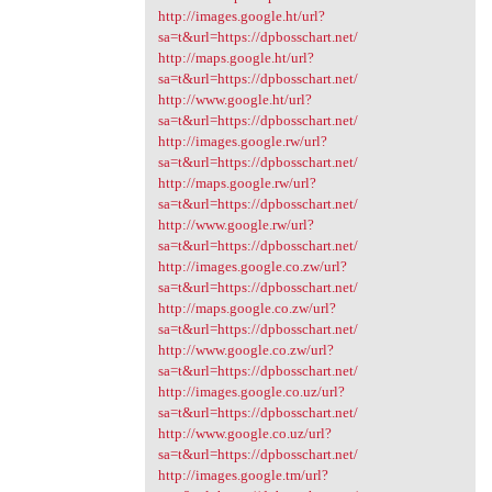
http://images.google.ht/url?
sa=t&url=https://dpbosschart.net/
http://maps.google.ht/url?
sa=t&url=https://dpbosschart.net/
http://www.google.ht/url?
sa=t&url=https://dpbosschart.net/
http://images.google.rw/url?
sa=t&url=https://dpbosschart.net/
http://maps.google.rw/url?
sa=t&url=https://dpbosschart.net/
http://www.google.rw/url?
sa=t&url=https://dpbosschart.net/
http://images.google.co.zw/url?
sa=t&url=https://dpbosschart.net/
http://maps.google.co.zw/url?
sa=t&url=https://dpbosschart.net/
http://www.google.co.zw/url?
sa=t&url=https://dpbosschart.net/
http://images.google.co.uz/url?
sa=t&url=https://dpbosschart.net/
http://www.google.co.uz/url?
sa=t&url=https://dpbosschart.net/
http://images.google.tm/url?