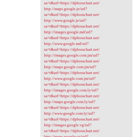
sa=t&url=https://dpbosschart.net/
http://maps.google.je/url?
sa=t&url=https://dpbosschart.net/
http://www.google.je/url?
sa=t&url=https://dpbosschart.net/
http://images.google.md/url?
sa=t&url=https://dpbosschart.net/
http://www.google.md/url?
sa=t&url=https://dpbosschart.net/
http://images.google.com.jm/url?
sa=t&url=https://dpbosschart.net/
http://maps.google.com.jm/url?
sa=t&url=https://dpbosschart.net/
http://www.google.com.jm/url?
sa=t&url=https://dpbosschart.net/
http://images.google.com.ly/url?
sa=t&url=https://dpbosschart.net/
http://maps.google.com.ly/url?
sa=t&url=https://dpbosschart.net/
http://www.google.com.ly/url?
sa=t&url=https://dpbosschart.net/
http://images.google.vg/url?
sa=t&url=https://dpbosschart.net/
http://maps.google.vg/url?