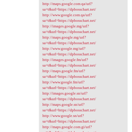
http://maps.google.com.qa/url?
sa=t&url=https://dpbosschart.net/
http://www.google.com.qa/url?
sa=t&url=https://dpbosschart.net/
http://images.google.mg/url?
sa=t&url=https://dpbosschart.net/
http://maps.google.mg/url?
sa=t&url=https://dpbosschart.net/
http://www.google.mg/url?
sa=t&url=https://dpbosschart.net/
http://images.google.fm/url?
sa=t&url=https://dpbosschart.net/
http://maps.google.fm/url?
sa=t&url=https://dpbosschart.net/
http://www.google.fm/url?
sa=t&url=https://dpbosschart.net/
http://images.google.sn/url?
sa=t&url=https://dpbosschart.net/
http://maps.google.sn/url?
sa=t&url=https://dpbosschart.net/
http://www.google.sn/url?
sa=t&url=https://dpbosschart.net/
http://maps.google.com.gi/url?