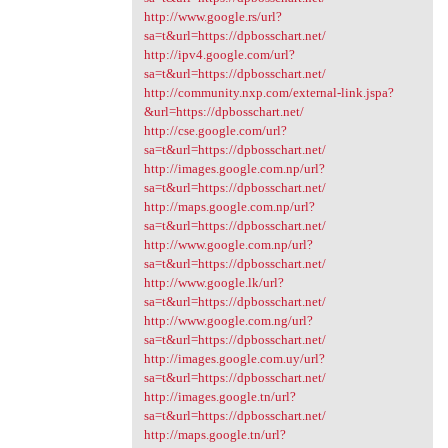
http://www.google.rs/url?
sa=t&url=https://dpbosschart.net/
http://ipv4.google.com/url?
sa=t&url=https://dpbosschart.net/
http://community.nxp.com/external-link.jspa?
&url=https://dpbosschart.net/
http://cse.google.com/url?
sa=t&url=https://dpbosschart.net/
http://images.google.com.np/url?
sa=t&url=https://dpbosschart.net/
http://maps.google.com.np/url?
sa=t&url=https://dpbosschart.net/
http://www.google.com.np/url?
sa=t&url=https://dpbosschart.net/
http://www.google.lk/url?
sa=t&url=https://dpbosschart.net/
http://www.google.com.ng/url?
sa=t&url=https://dpbosschart.net/
http://images.google.com.uy/url?
sa=t&url=https://dpbosschart.net/
http://images.google.tn/url?
sa=t&url=https://dpbosschart.net/
http://maps.google.tn/url?