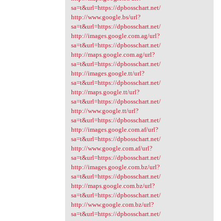
sa=t&url=https://dpbosschart.net/
http://www.google.bs/url?
sa=t&url=https://dpbosschart.net/
http://images.google.com.ag/url?
sa=t&url=https://dpbosschart.net/
http://maps.google.com.ag/url?
sa=t&url=https://dpbosschart.net/
http://images.google.tt/url?
sa=t&url=https://dpbosschart.net/
http://maps.google.tt/url?
sa=t&url=https://dpbosschart.net/
http://www.google.tt/url?
sa=t&url=https://dpbosschart.net/
http://images.google.com.af/url?
sa=t&url=https://dpbosschart.net/
http://www.google.com.af/url?
sa=t&url=https://dpbosschart.net/
http://images.google.com.bz/url?
sa=t&url=https://dpbosschart.net/
http://maps.google.com.bz/url?
sa=t&url=https://dpbosschart.net/
http://www.google.com.bz/url?
sa=t&url=https://dpbosschart.net/