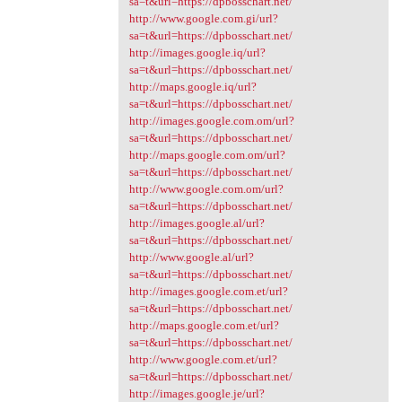
sa=t&url=https://dpbosschart.net/
http://www.google.com.gi/url?
sa=t&url=https://dpbosschart.net/
http://images.google.iq/url?
sa=t&url=https://dpbosschart.net/
http://maps.google.iq/url?
sa=t&url=https://dpbosschart.net/
http://images.google.com.om/url?
sa=t&url=https://dpbosschart.net/
http://maps.google.com.om/url?
sa=t&url=https://dpbosschart.net/
http://www.google.com.om/url?
sa=t&url=https://dpbosschart.net/
http://images.google.al/url?
sa=t&url=https://dpbosschart.net/
http://www.google.al/url?
sa=t&url=https://dpbosschart.net/
http://images.google.com.et/url?
sa=t&url=https://dpbosschart.net/
http://maps.google.com.et/url?
sa=t&url=https://dpbosschart.net/
http://www.google.com.et/url?
sa=t&url=https://dpbosschart.net/
http://images.google.je/url?