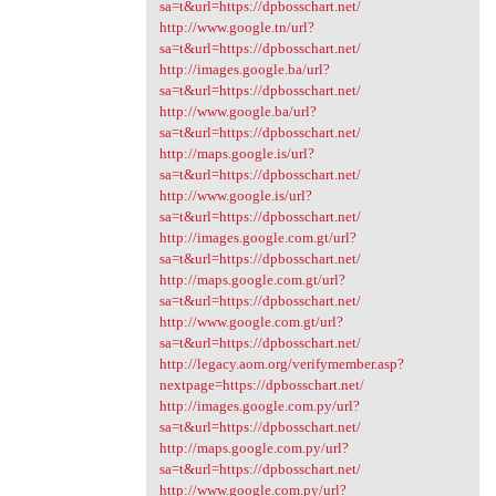
sa=t&url=https://dpbosschart.net/
http://www.google.tn/url?
sa=t&url=https://dpbosschart.net/
http://images.google.ba/url?
sa=t&url=https://dpbosschart.net/
http://www.google.ba/url?
sa=t&url=https://dpbosschart.net/
http://maps.google.is/url?
sa=t&url=https://dpbosschart.net/
http://www.google.is/url?
sa=t&url=https://dpbosschart.net/
http://images.google.com.gt/url?
sa=t&url=https://dpbosschart.net/
http://maps.google.com.gt/url?
sa=t&url=https://dpbosschart.net/
http://www.google.com.gt/url?
sa=t&url=https://dpbosschart.net/
http://legacy.aom.org/verifymember.asp?
nextpage=https://dpbosschart.net/
http://images.google.com.py/url?
sa=t&url=https://dpbosschart.net/
http://maps.google.com.py/url?
sa=t&url=https://dpbosschart.net/
http://www.google.com.py/url?