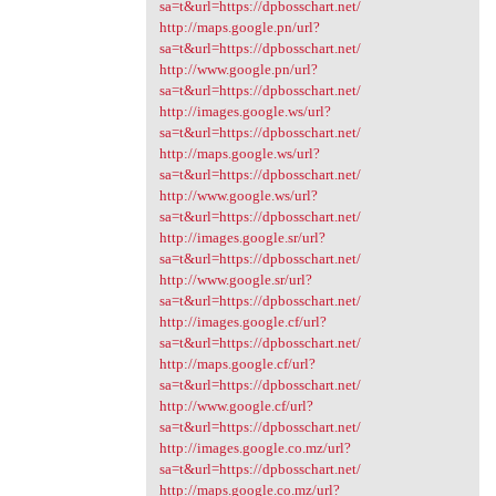
sa=t&url=https://dpbosschart.net/
http://maps.google.pn/url?
sa=t&url=https://dpbosschart.net/
http://www.google.pn/url?
sa=t&url=https://dpbosschart.net/
http://images.google.ws/url?
sa=t&url=https://dpbosschart.net/
http://maps.google.ws/url?
sa=t&url=https://dpbosschart.net/
http://www.google.ws/url?
sa=t&url=https://dpbosschart.net/
http://images.google.sr/url?
sa=t&url=https://dpbosschart.net/
http://www.google.sr/url?
sa=t&url=https://dpbosschart.net/
http://images.google.cf/url?
sa=t&url=https://dpbosschart.net/
http://maps.google.cf/url?
sa=t&url=https://dpbosschart.net/
http://www.google.cf/url?
sa=t&url=https://dpbosschart.net/
http://images.google.co.mz/url?
sa=t&url=https://dpbosschart.net/
http://maps.google.co.mz/url?