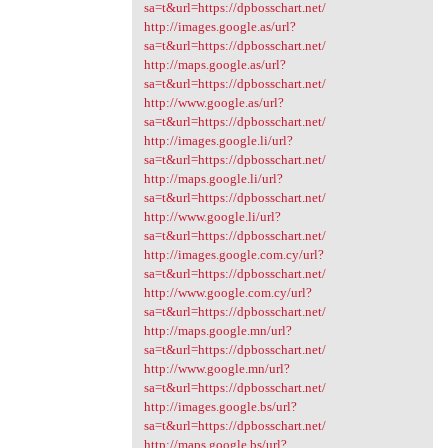
sa=t&url=https://dpbosschart.net/
http://images.google.as/url?
sa=t&url=https://dpbosschart.net/
http://maps.google.as/url?
sa=t&url=https://dpbosschart.net/
http://www.google.as/url?
sa=t&url=https://dpbosschart.net/
http://images.google.li/url?
sa=t&url=https://dpbosschart.net/
http://maps.google.li/url?
sa=t&url=https://dpbosschart.net/
http://www.google.li/url?
sa=t&url=https://dpbosschart.net/
http://images.google.com.cy/url?
sa=t&url=https://dpbosschart.net/
http://www.google.com.cy/url?
sa=t&url=https://dpbosschart.net/
http://maps.google.mn/url?
sa=t&url=https://dpbosschart.net/
http://www.google.mn/url?
sa=t&url=https://dpbosschart.net/
http://images.google.bs/url?
sa=t&url=https://dpbosschart.net/
http://maps.google.bs/url?