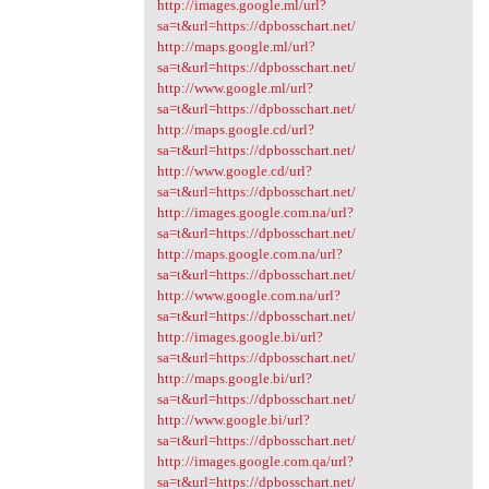
http://images.google.ml/url?
sa=t&url=https://dpbosschart.net/
http://maps.google.ml/url?
sa=t&url=https://dpbosschart.net/
http://www.google.ml/url?
sa=t&url=https://dpbosschart.net/
http://maps.google.cd/url?
sa=t&url=https://dpbosschart.net/
http://www.google.cd/url?
sa=t&url=https://dpbosschart.net/
http://images.google.com.na/url?
sa=t&url=https://dpbosschart.net/
http://maps.google.com.na/url?
sa=t&url=https://dpbosschart.net/
http://www.google.com.na/url?
sa=t&url=https://dpbosschart.net/
http://images.google.bi/url?
sa=t&url=https://dpbosschart.net/
http://maps.google.bi/url?
sa=t&url=https://dpbosschart.net/
http://www.google.bi/url?
sa=t&url=https://dpbosschart.net/
http://images.google.com.qa/url?
sa=t&url=https://dpbosschart.net/