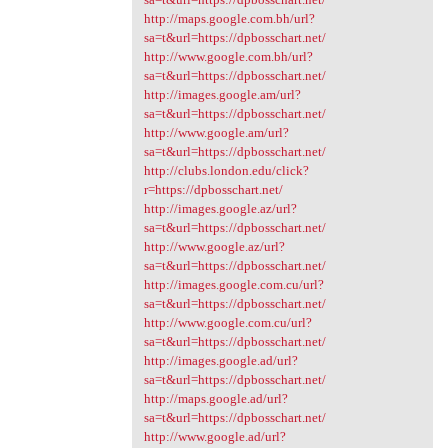
http://maps.google.com.bh/url?
sa=t&url=https://dpbosschart.net/
http://www.google.com.bh/url?
sa=t&url=https://dpbosschart.net/
http://images.google.am/url?
sa=t&url=https://dpbosschart.net/
http://www.google.am/url?
sa=t&url=https://dpbosschart.net/
http://clubs.london.edu/click?
r=https://dpbosschart.net/
http://images.google.az/url?
sa=t&url=https://dpbosschart.net/
http://www.google.az/url?
sa=t&url=https://dpbosschart.net/
http://images.google.com.cu/url?
sa=t&url=https://dpbosschart.net/
http://www.google.com.cu/url?
sa=t&url=https://dpbosschart.net/
http://images.google.ad/url?
sa=t&url=https://dpbosschart.net/
http://maps.google.ad/url?
sa=t&url=https://dpbosschart.net/
http://www.google.ad/url?