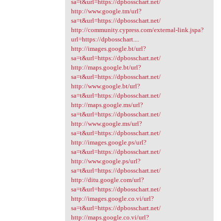
sa=t&url=https://dpbosschart.net/
http://www.google.tm/url?
sa=t&url=https://dpbosschart.net/
http://community.cypress.com/external-link.jspa?
url=https://dpbosschart....
http://images.google.bt/url?
sa=t&url=https://dpbosschart.net/
http://maps.google.bt/url?
sa=t&url=https://dpbosschart.net/
http://www.google.bt/url?
sa=t&url=https://dpbosschart.net/
http://maps.google.ms/url?
sa=t&url=https://dpbosschart.net/
http://www.google.ms/url?
sa=t&url=https://dpbosschart.net/
http://images.google.ps/url?
sa=t&url=https://dpbosschart.net/
http://www.google.ps/url?
sa=t&url=https://dpbosschart.net/
http://ditu.google.com/url?
sa=t&url=https://dpbosschart.net/
http://images.google.co.vi/url?
sa=t&url=https://dpbosschart.net/
http://maps.google.co.vi/url?