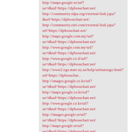
http://maps.google.ro/url?
sa=t&url=https://dpbosschart.net/
http://community.nfpa.org/external-link.jspa?
&url=https://dpbosschart.net/
http://community.esri.com/external-link.jspa?
url=https://dpbosschart.net/
http://maps.google.com.my/url?
sa=t&url=https://dpbosschart.net/
http://www.google.com.my/url?
sa=t&url=https://dpbosschart.net/
http://www.google.co.il/url?
sa=t&url=https://dpbosschart.net/
http://www2.ogs.state.ny.us/help/urlstatusgo.html?
url=https://dpbosschar...
http://images.google.co.kr/url?
sa=t&url=https://dpbosschart.net/
http://maps.google.co.kr/url?
sa=t&url=https://dpbosschart.net/
http://www.google.co.kr/url?
sa=t&url=https://dpbosschart.net/
http://images.google.rs/url?
sa=t&url=https://dpbosschart.net/
http://maps.google.rs/url?
sa=t&url=https://dpbosschart.net/