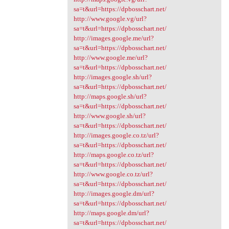
sa=t&url=https://dpbosschart.net/
http://www.google.vg/url?
sa=t&url=https://dpbosschart.net/
http://images.google.me/url?
sa=t&url=https://dpbosschart.net/
http://www.google.me/url?
sa=t&url=https://dpbosschart.net/
http://images.google.sh/url?
sa=t&url=https://dpbosschart.net/
http://maps.google.sh/url?
sa=t&url=https://dpbosschart.net/
http://www.google.sh/url?
sa=t&url=https://dpbosschart.net/
http://images.google.co.tz/url?
sa=t&url=https://dpbosschart.net/
http://maps.google.co.tz/url?
sa=t&url=https://dpbosschart.net/
http://www.google.co.tz/url?
sa=t&url=https://dpbosschart.net/
http://images.google.dm/url?
sa=t&url=https://dpbosschart.net/
http://maps.google.dm/url?
sa=t&url=https://dpbosschart.net/