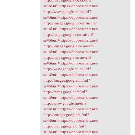
http://maps.google.co.ck/url?
sa=t&url=https://dpbosschart.net/
http://www.google.co.ck/url?
sa=t&url=https://dpbosschart.net/
http://images.google.com.ai/url?
sa=t&url=https://dpbosschart.net/
http://maps.google.com.ai/url?
sa=t&url=https://dpbosschart.net/
http://images.google.co.ao/url?
sa=t&url=https://dpbosschart.net/
http://maps.google.co.ao/url?
sa=t&url=https://dpbosschart.net/
http://www.google.co.ao/url?
sa=t&url=https://dpbosschart.net/
http://images.google.im/url?
sa=t&url=https://dpbosschart.net/
http://maps.google.im/url?
sa=t&url=https://dpbosschart.net/
http://www.google.im/url?
sa=t&url=https://dpbosschart.net/
http://images.google.bj/url?
sa=t&url=https://dpbosschart.net/
http://maps.google.bj/url?
sa=t&url=https://dpbosschart.net/