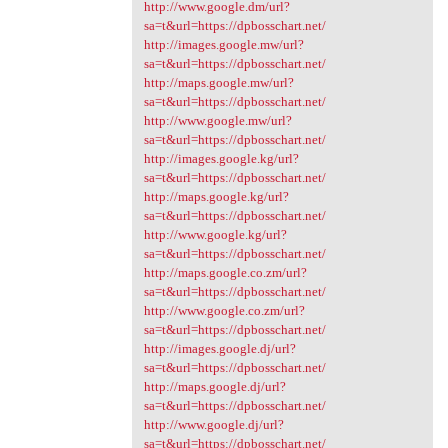
http://www.google.dm/url?
sa=t&url=https://dpbosschart.net/
http://images.google.mw/url?
sa=t&url=https://dpbosschart.net/
http://maps.google.mw/url?
sa=t&url=https://dpbosschart.net/
http://www.google.mw/url?
sa=t&url=https://dpbosschart.net/
http://images.google.kg/url?
sa=t&url=https://dpbosschart.net/
http://maps.google.kg/url?
sa=t&url=https://dpbosschart.net/
http://www.google.kg/url?
sa=t&url=https://dpbosschart.net/
http://maps.google.co.zm/url?
sa=t&url=https://dpbosschart.net/
http://www.google.co.zm/url?
sa=t&url=https://dpbosschart.net/
http://images.google.dj/url?
sa=t&url=https://dpbosschart.net/
http://maps.google.dj/url?
sa=t&url=https://dpbosschart.net/
http://www.google.dj/url?
sa=t&url=https://dpbosschart.net/