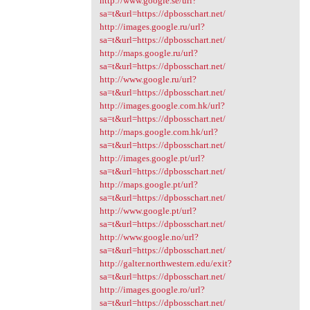
http://www.google.se/url?
sa=t&url=https://dpbosschart.net/
http://images.google.ru/url?
sa=t&url=https://dpbosschart.net/
http://maps.google.ru/url?
sa=t&url=https://dpbosschart.net/
http://www.google.ru/url?
sa=t&url=https://dpbosschart.net/
http://images.google.com.hk/url?
sa=t&url=https://dpbosschart.net/
http://maps.google.com.hk/url?
sa=t&url=https://dpbosschart.net/
http://images.google.pt/url?
sa=t&url=https://dpbosschart.net/
http://maps.google.pt/url?
sa=t&url=https://dpbosschart.net/
http://www.google.pt/url?
sa=t&url=https://dpbosschart.net/
http://www.google.no/url?
sa=t&url=https://dpbosschart.net/
http://galter.northwestern.edu/exit?
sa=t&url=https://dpbosschart.net/
http://images.google.ro/url?
sa=t&url=https://dpbosschart.net/