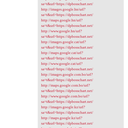
sa=t&url=https://dpbosschart.net/
http://images.google.hn/url?
sa=t&url=https://dpbosschart.net/
http://maps.google.hn/url?
sa=t&url=https://dpbosschart.net/
http://www.google.hn/url?
sa=t&url=https://dpbosschart.net/
http://images.google.cat/url?
sa=t&url=https://dpbosschart.net/
http://maps.google.cat/url?
sa=t&url=https://dpbosschart.net/
http://www.google.cat/url?
sa=t&url=https://dpbosschart.net/
http://images.google.com.bo/url?
sa=t&url=https://dpbosschart.net/
http://maps.google.com.bo/url?
sa=t&url=https://dpbosschart.net/
http://www.google.com.bo/url?
sa=t&url=https://dpbosschart.net/
http://images.google.kz/url?
sa=t&url=https://dpbosschart.net/
http://maps.google.kz/url?
sa=t&url=https://dpbosschart.net/