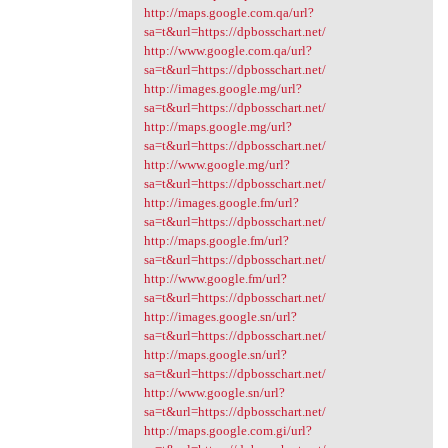
http://maps.google.com.qa/url?
sa=t&url=https://dpbosschart.net/
http://www.google.com.qa/url?
sa=t&url=https://dpbosschart.net/
http://images.google.mg/url?
sa=t&url=https://dpbosschart.net/
http://maps.google.mg/url?
sa=t&url=https://dpbosschart.net/
http://www.google.mg/url?
sa=t&url=https://dpbosschart.net/
http://images.google.fm/url?
sa=t&url=https://dpbosschart.net/
http://maps.google.fm/url?
sa=t&url=https://dpbosschart.net/
http://www.google.fm/url?
sa=t&url=https://dpbosschart.net/
http://images.google.sn/url?
sa=t&url=https://dpbosschart.net/
http://maps.google.sn/url?
sa=t&url=https://dpbosschart.net/
http://www.google.sn/url?
sa=t&url=https://dpbosschart.net/
http://maps.google.com.gi/url?