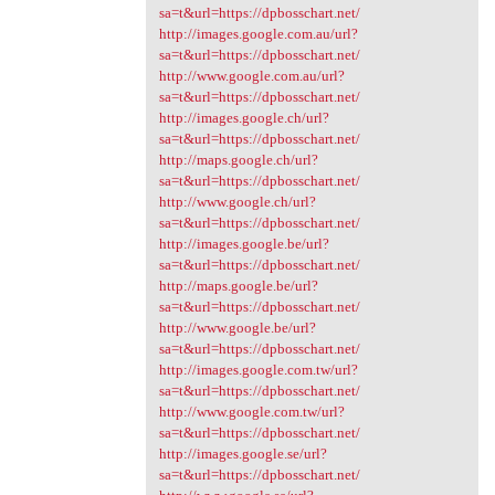
sa=t&url=https://dpbosschart.net/
http://images.google.com.au/url?
sa=t&url=https://dpbosschart.net/
http://www.google.com.au/url?
sa=t&url=https://dpbosschart.net/
http://images.google.ch/url?
sa=t&url=https://dpbosschart.net/
http://maps.google.ch/url?
sa=t&url=https://dpbosschart.net/
http://www.google.ch/url?
sa=t&url=https://dpbosschart.net/
http://images.google.be/url?
sa=t&url=https://dpbosschart.net/
http://maps.google.be/url?
sa=t&url=https://dpbosschart.net/
http://www.google.be/url?
sa=t&url=https://dpbosschart.net/
http://images.google.com.tw/url?
sa=t&url=https://dpbosschart.net/
http://www.google.com.tw/url?
sa=t&url=https://dpbosschart.net/
http://images.google.se/url?
sa=t&url=https://dpbosschart.net/