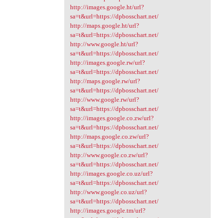
http://images.google.ht/url?
sa=t&url=https://dpbosschart.net/
http://maps.google.ht/url?
sa=t&url=https://dpbosschart.net/
http://www.google.ht/url?
sa=t&url=https://dpbosschart.net/
http://images.google.rw/url?
sa=t&url=https://dpbosschart.net/
http://maps.google.rw/url?
sa=t&url=https://dpbosschart.net/
http://www.google.rw/url?
sa=t&url=https://dpbosschart.net/
http://images.google.co.zw/url?
sa=t&url=https://dpbosschart.net/
http://maps.google.co.zw/url?
sa=t&url=https://dpbosschart.net/
http://www.google.co.zw/url?
sa=t&url=https://dpbosschart.net/
http://images.google.co.uz/url?
sa=t&url=https://dpbosschart.net/
http://www.google.co.uz/url?
sa=t&url=https://dpbosschart.net/
http://images.google.tm/url?