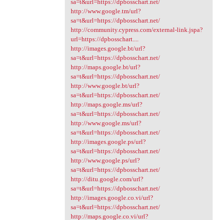
sa=t&url=https://dpbosschart.net/
http://www.google.tm/url?
sa=t&url=https://dpbosschart.net/
http://community.cypress.com/external-link.jspa?
url=https://dpbosschart....
http://images.google.bt/url?
sa=t&url=https://dpbosschart.net/
http://maps.google.bt/url?
sa=t&url=https://dpbosschart.net/
http://www.google.bt/url?
sa=t&url=https://dpbosschart.net/
http://maps.google.ms/url?
sa=t&url=https://dpbosschart.net/
http://www.google.ms/url?
sa=t&url=https://dpbosschart.net/
http://images.google.ps/url?
sa=t&url=https://dpbosschart.net/
http://www.google.ps/url?
sa=t&url=https://dpbosschart.net/
http://ditu.google.com/url?
sa=t&url=https://dpbosschart.net/
http://images.google.co.vi/url?
sa=t&url=https://dpbosschart.net/
http://maps.google.co.vi/url?