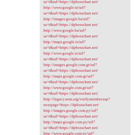
sa=t&url=https://dpbosschart.net/
http://www.google.tn/url?
sa=t&url=https://dpbosschart.net/
http://images.google.ba/url?
sa=t&url=https://dpbosschart.net/
http://www.google.ba/url?
sa=t&url=https://dpbosschart.net/
http://maps.google.is/url?
sa=t&url=https://dpbosschart.net/
http://www.google.is/url?
sa=t&url=https://dpbosschart.net/
http://images.google.com.gt/url?
sa=t&url=https://dpbosschart.net/
http://maps.google.com.gt/url?
sa=t&url=https://dpbosschart.net/
http://www.google.com.gt/url?
sa=t&url=https://dpbosschart.net/
http://legacy.aom.org/verifymember.asp?
nextpage=https://dpbosschart.net/
http://images.google.com.py/url?
sa=t&url=https://dpbosschart.net/
http://maps.google.com.py/url?
sa=t&url=https://dpbosschart.net/
http://www.google.com.py/url?