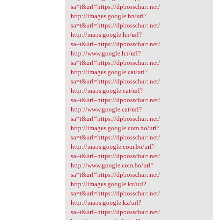
sa=t&url=https://dpbosschart.net/
http://images.google.hn/url?
sa=t&url=https://dpbosschart.net/
http://maps.google.hn/url?
sa=t&url=https://dpbosschart.net/
http://www.google.hn/url?
sa=t&url=https://dpbosschart.net/
http://images.google.cat/url?
sa=t&url=https://dpbosschart.net/
http://maps.google.cat/url?
sa=t&url=https://dpbosschart.net/
http://www.google.cat/url?
sa=t&url=https://dpbosschart.net/
http://images.google.com.bo/url?
sa=t&url=https://dpbosschart.net/
http://maps.google.com.bo/url?
sa=t&url=https://dpbosschart.net/
http://www.google.com.bo/url?
sa=t&url=https://dpbosschart.net/
http://images.google.kz/url?
sa=t&url=https://dpbosschart.net/
http://maps.google.kz/url?
sa=t&url=https://dpbosschart.net/