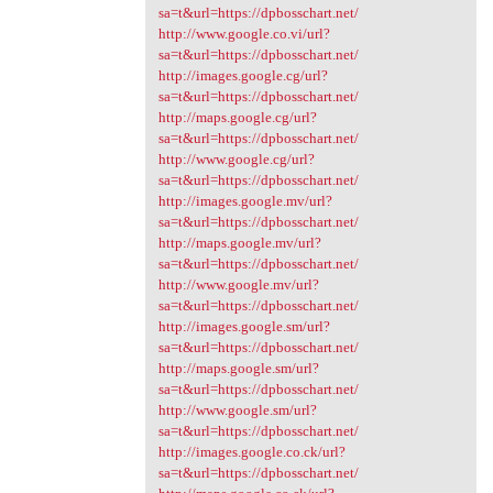
sa=t&url=https://dpbosschart.net/
http://www.google.co.vi/url?
sa=t&url=https://dpbosschart.net/
http://images.google.cg/url?
sa=t&url=https://dpbosschart.net/
http://maps.google.cg/url?
sa=t&url=https://dpbosschart.net/
http://www.google.cg/url?
sa=t&url=https://dpbosschart.net/
http://images.google.mv/url?
sa=t&url=https://dpbosschart.net/
http://maps.google.mv/url?
sa=t&url=https://dpbosschart.net/
http://www.google.mv/url?
sa=t&url=https://dpbosschart.net/
http://images.google.sm/url?
sa=t&url=https://dpbosschart.net/
http://maps.google.sm/url?
sa=t&url=https://dpbosschart.net/
http://www.google.sm/url?
sa=t&url=https://dpbosschart.net/
http://images.google.co.ck/url?
sa=t&url=https://dpbosschart.net/