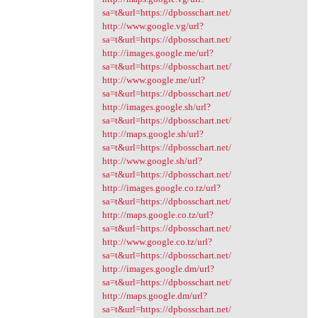
sa=t&url=https://dpbosschart.net/
http://www.google.vg/url?
sa=t&url=https://dpbosschart.net/
http://images.google.me/url?
sa=t&url=https://dpbosschart.net/
http://www.google.me/url?
sa=t&url=https://dpbosschart.net/
http://images.google.sh/url?
sa=t&url=https://dpbosschart.net/
http://maps.google.sh/url?
sa=t&url=https://dpbosschart.net/
http://www.google.sh/url?
sa=t&url=https://dpbosschart.net/
http://images.google.co.tz/url?
sa=t&url=https://dpbosschart.net/
http://maps.google.co.tz/url?
sa=t&url=https://dpbosschart.net/
http://www.google.co.tz/url?
sa=t&url=https://dpbosschart.net/
http://images.google.dm/url?
sa=t&url=https://dpbosschart.net/
http://maps.google.dm/url?
sa=t&url=https://dpbosschart.net/