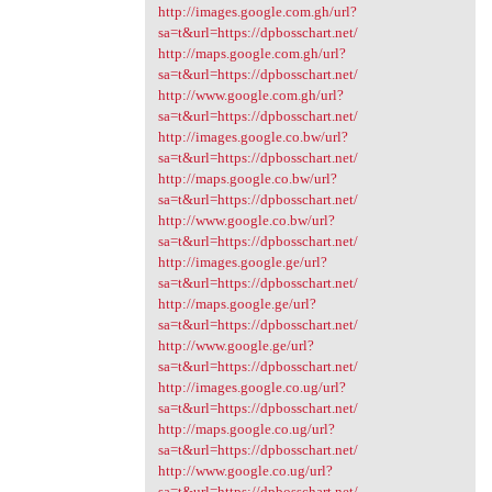
http://images.google.com.gh/url?
sa=t&url=https://dpbosschart.net/
http://maps.google.com.gh/url?
sa=t&url=https://dpbosschart.net/
http://www.google.com.gh/url?
sa=t&url=https://dpbosschart.net/
http://images.google.co.bw/url?
sa=t&url=https://dpbosschart.net/
http://maps.google.co.bw/url?
sa=t&url=https://dpbosschart.net/
http://www.google.co.bw/url?
sa=t&url=https://dpbosschart.net/
http://images.google.ge/url?
sa=t&url=https://dpbosschart.net/
http://maps.google.ge/url?
sa=t&url=https://dpbosschart.net/
http://www.google.ge/url?
sa=t&url=https://dpbosschart.net/
http://images.google.co.ug/url?
sa=t&url=https://dpbosschart.net/
http://maps.google.co.ug/url?
sa=t&url=https://dpbosschart.net/
http://www.google.co.ug/url?
sa=t&url=https://dpbosschart.net/