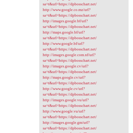
sa=t&url=https://dpbosschart.net/
http://www.google.co.mz/url?
sa=t&url=https://dpbosschart.net/
http://images.google.bf/url?
sa=t&url=https://dpbosschart.net/
http://maps.google.bf/url?
sa=t&url=https://dpbosschart.net/
http://www.google.bf/url?
sa=t&url=https://dpbosschart.net/
http://images.google.com.nf/url?
sa=t&url=https://dpbosschart.net/
http://images.google.cv/url?
sa=t&url=https://dpbosschart.net/
http://maps.google.cv/url?
sa=t&url=https://dpbosschart.net/
http://www.google.cv/url?
sa=t&url=https://dpbosschart.net/
http://images.google.vu/url?
sa=t&url=https://dpbosschart.net/
http://www.google.vu/url?
sa=t&url=https://dpbosschart.net/
http://images.google.gm/url?
sa=t&url=https://dpbosschart.net/