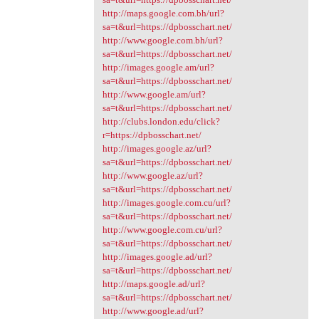
http://maps.google.com.bh/url?
sa=t&url=https://dpbosschart.net/
http://www.google.com.bh/url?
sa=t&url=https://dpbosschart.net/
http://images.google.am/url?
sa=t&url=https://dpbosschart.net/
http://www.google.am/url?
sa=t&url=https://dpbosschart.net/
http://clubs.london.edu/click?
r=https://dpbosschart.net/
http://images.google.az/url?
sa=t&url=https://dpbosschart.net/
http://www.google.az/url?
sa=t&url=https://dpbosschart.net/
http://images.google.com.cu/url?
sa=t&url=https://dpbosschart.net/
http://www.google.com.cu/url?
sa=t&url=https://dpbosschart.net/
http://images.google.ad/url?
sa=t&url=https://dpbosschart.net/
http://maps.google.ad/url?
sa=t&url=https://dpbosschart.net/
http://www.google.ad/url?