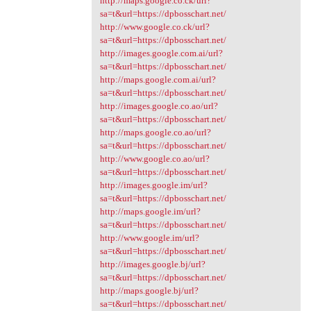
http://maps.google.co.ck/url?
sa=t&url=https://dpbosschart.net/
http://www.google.co.ck/url?
sa=t&url=https://dpbosschart.net/
http://images.google.com.ai/url?
sa=t&url=https://dpbosschart.net/
http://maps.google.com.ai/url?
sa=t&url=https://dpbosschart.net/
http://images.google.co.ao/url?
sa=t&url=https://dpbosschart.net/
http://maps.google.co.ao/url?
sa=t&url=https://dpbosschart.net/
http://www.google.co.ao/url?
sa=t&url=https://dpbosschart.net/
http://images.google.im/url?
sa=t&url=https://dpbosschart.net/
http://maps.google.im/url?
sa=t&url=https://dpbosschart.net/
http://www.google.im/url?
sa=t&url=https://dpbosschart.net/
http://images.google.bj/url?
sa=t&url=https://dpbosschart.net/
http://maps.google.bj/url?
sa=t&url=https://dpbosschart.net/