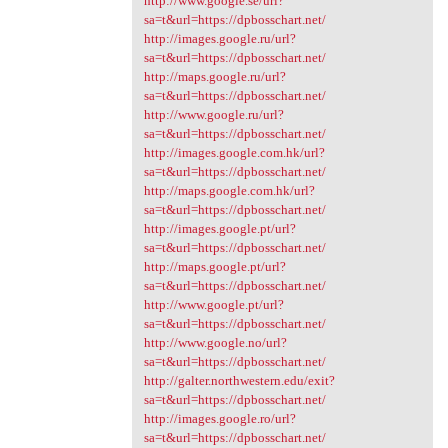
http://www.google.se/url?
sa=t&url=https://dpbosschart.net/
http://images.google.ru/url?
sa=t&url=https://dpbosschart.net/
http://maps.google.ru/url?
sa=t&url=https://dpbosschart.net/
http://www.google.ru/url?
sa=t&url=https://dpbosschart.net/
http://images.google.com.hk/url?
sa=t&url=https://dpbosschart.net/
http://maps.google.com.hk/url?
sa=t&url=https://dpbosschart.net/
http://images.google.pt/url?
sa=t&url=https://dpbosschart.net/
http://maps.google.pt/url?
sa=t&url=https://dpbosschart.net/
http://www.google.pt/url?
sa=t&url=https://dpbosschart.net/
http://www.google.no/url?
sa=t&url=https://dpbosschart.net/
http://galter.northwestern.edu/exit?
sa=t&url=https://dpbosschart.net/
http://images.google.ro/url?
sa=t&url=https://dpbosschart.net/