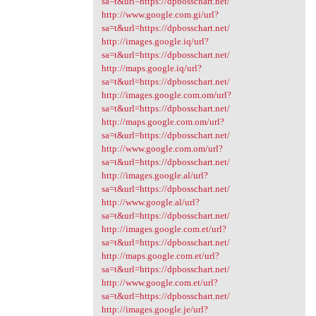
sa=t&url=https://dpbosschart.net/
http://www.google.com.gi/url?
sa=t&url=https://dpbosschart.net/
http://images.google.iq/url?
sa=t&url=https://dpbosschart.net/
http://maps.google.iq/url?
sa=t&url=https://dpbosschart.net/
http://images.google.com.om/url?
sa=t&url=https://dpbosschart.net/
http://maps.google.com.om/url?
sa=t&url=https://dpbosschart.net/
http://www.google.com.om/url?
sa=t&url=https://dpbosschart.net/
http://images.google.al/url?
sa=t&url=https://dpbosschart.net/
http://www.google.al/url?
sa=t&url=https://dpbosschart.net/
http://images.google.com.et/url?
sa=t&url=https://dpbosschart.net/
http://maps.google.com.et/url?
sa=t&url=https://dpbosschart.net/
http://www.google.com.et/url?
sa=t&url=https://dpbosschart.net/
http://images.google.je/url?