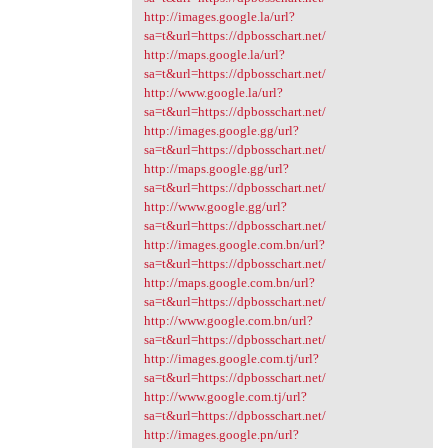
http://images.google.la/url?
sa=t&url=https://dpbosschart.net/
http://maps.google.la/url?
sa=t&url=https://dpbosschart.net/
http://www.google.la/url?
sa=t&url=https://dpbosschart.net/
http://images.google.gg/url?
sa=t&url=https://dpbosschart.net/
http://maps.google.gg/url?
sa=t&url=https://dpbosschart.net/
http://www.google.gg/url?
sa=t&url=https://dpbosschart.net/
http://images.google.com.bn/url?
sa=t&url=https://dpbosschart.net/
http://maps.google.com.bn/url?
sa=t&url=https://dpbosschart.net/
http://www.google.com.bn/url?
sa=t&url=https://dpbosschart.net/
http://images.google.com.tj/url?
sa=t&url=https://dpbosschart.net/
http://www.google.com.tj/url?
sa=t&url=https://dpbosschart.net/
http://images.google.pn/url?