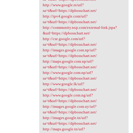
http://www.google.rs/url?
sa=t&url=https://dpbosschart.net/
http://ipv4.google.com/url?
sa=t&url=https://dpbosschart.net/
http://community.nxp.com/external-link.jspa?
&url=https://dpbosschart.net/
http://cse.google.com/url?
sa=t&url=https://dpbosschart.net/
http://images.google.com.np/url?
sa=t&url=https://dpbosschart.net/
http://maps.google.com.np/url?
sa=t&url=https://dpbosschart.net/
http://www.google.com.np/url?
sa=t&url=https://dpbosschart.net/
http://www.google.lk/url?
sa=t&url=https://dpbosschart.net/
http://www.google.com.ng/url?
sa=t&url=https://dpbosschart.net/
http://images.google.com.uy/url?
sa=t&url=https://dpbosschart.net/
http://images.google.tn/url?
sa=t&url=https://dpbosschart.net/
http://maps.google.tn/url?