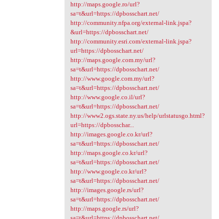
http://maps.google.ro/url?
sa=t&url=https://dpbosschart.net/
http://community.nfpa.org/external-link.jspa?
&url=https://dpbosschart.net/
http://community.esri.com/external-link.jspa?
url=https://dpbosschart.net/
http://maps.google.com.my/url?
sa=t&url=https://dpbosschart.net/
http://www.google.com.my/url?
sa=t&url=https://dpbosschart.net/
http://www.google.co.il/url?
sa=t&url=https://dpbosschart.net/
http://www2.ogs.state.ny.us/help/urlstatusgo.html?
url=https://dpbosschar...
http://images.google.co.kr/url?
sa=t&url=https://dpbosschart.net/
http://maps.google.co.kr/url?
sa=t&url=https://dpbosschart.net/
http://www.google.co.kr/url?
sa=t&url=https://dpbosschart.net/
http://images.google.rs/url?
sa=t&url=https://dpbosschart.net/
http://maps.google.rs/url?
sa=t&url=https://dpbosschart.net/