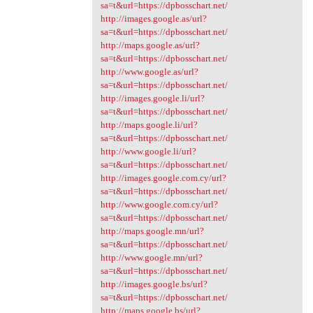
sa=t&url=https://dpbosschart.net/
http://images.google.as/url?
sa=t&url=https://dpbosschart.net/
http://maps.google.as/url?
sa=t&url=https://dpbosschart.net/
http://www.google.as/url?
sa=t&url=https://dpbosschart.net/
http://images.google.li/url?
sa=t&url=https://dpbosschart.net/
http://maps.google.li/url?
sa=t&url=https://dpbosschart.net/
http://www.google.li/url?
sa=t&url=https://dpbosschart.net/
http://images.google.com.cy/url?
sa=t&url=https://dpbosschart.net/
http://www.google.com.cy/url?
sa=t&url=https://dpbosschart.net/
http://maps.google.mn/url?
sa=t&url=https://dpbosschart.net/
http://www.google.mn/url?
sa=t&url=https://dpbosschart.net/
http://images.google.bs/url?
sa=t&url=https://dpbosschart.net/
http://maps.google.bs/url?