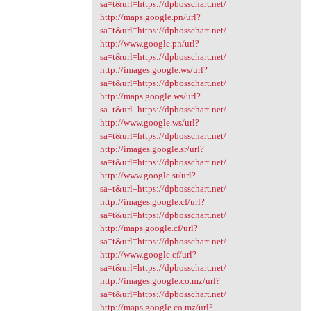
sa=t&url=https://dpbosschart.net/
http://maps.google.pn/url?
sa=t&url=https://dpbosschart.net/
http://www.google.pn/url?
sa=t&url=https://dpbosschart.net/
http://images.google.ws/url?
sa=t&url=https://dpbosschart.net/
http://maps.google.ws/url?
sa=t&url=https://dpbosschart.net/
http://www.google.ws/url?
sa=t&url=https://dpbosschart.net/
http://images.google.sr/url?
sa=t&url=https://dpbosschart.net/
http://www.google.sr/url?
sa=t&url=https://dpbosschart.net/
http://images.google.cf/url?
sa=t&url=https://dpbosschart.net/
http://maps.google.cf/url?
sa=t&url=https://dpbosschart.net/
http://www.google.cf/url?
sa=t&url=https://dpbosschart.net/
http://images.google.co.mz/url?
sa=t&url=https://dpbosschart.net/
http://maps.google.co.mz/url?