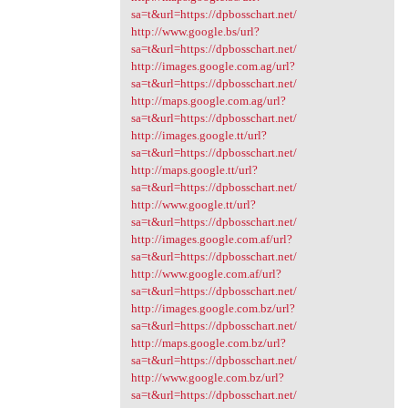
sa=t&url=https://dpbosschart.net/
http://www.google.bs/url?
sa=t&url=https://dpbosschart.net/
http://images.google.com.ag/url?
sa=t&url=https://dpbosschart.net/
http://maps.google.com.ag/url?
sa=t&url=https://dpbosschart.net/
http://images.google.tt/url?
sa=t&url=https://dpbosschart.net/
http://maps.google.tt/url?
sa=t&url=https://dpbosschart.net/
http://www.google.tt/url?
sa=t&url=https://dpbosschart.net/
http://images.google.com.af/url?
sa=t&url=https://dpbosschart.net/
http://www.google.com.af/url?
sa=t&url=https://dpbosschart.net/
http://images.google.com.bz/url?
sa=t&url=https://dpbosschart.net/
http://maps.google.com.bz/url?
sa=t&url=https://dpbosschart.net/
http://www.google.com.bz/url?
sa=t&url=https://dpbosschart.net/