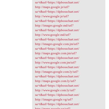
sa=t&url=https://dpbosschart.net/
http://maps.google.je/url?
sa=t&url=https://dpbosschart.net/
http://www.google.je/url?
sa=t&url=https://dpbosschart.net/
http://images.google.md/url?
sa=t&url=https://dpbosschart.net/
http://www.google.md/url?
sa=t&url=https://dpbosschart.net/
http://images.google.com.jm/url?
sa=t&url=https://dpbosschart.net/
http://maps.google.com.jm/url?
sa=t&url=https://dpbosschart.net/
http://www.google.com.jm/url?
sa=t&url=https://dpbosschart.net/
http://images.google.com.ly/url?
sa=t&url=https://dpbosschart.net/
http://maps.google.com.ly/url?
sa=t&url=https://dpbosschart.net/
http://www.google.com.ly/url?
sa=t&url=https://dpbosschart.net/
http://images.google.vg/url?
sa=t&url=https://dpbosschart.net/
http://maps.google.vg/url?