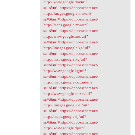
http://www.google.dm/url?
sa=t&url=https://dpbosschart.net/
http://images.google.mw/url?
sa=t&url=https://dpbosschart.net/
http://maps.google.mw/url?
sa=t&url=https://dpbosschart.net/
http://www.google.mw/url?
sa=t&url=https://dpbosschart.net/
http://images.google.kg/url?
sa=t&url=https://dpbosschart.net/
http://maps.google.kg/url?
sa=t&url=https://dpbosschart.net/
http://www.google.kg/url?
sa=t&url=https://dpbosschart.net/
http://maps.google.co.zm/url?
sa=t&url=https://dpbosschart.net/
http://www.google.co.zm/url?
sa=t&url=https://dpbosschart.net/
http://images.google.dj/url?
sa=t&url=https://dpbosschart.net/
http://maps.google.dj/url?
sa=t&url=https://dpbosschart.net/
http://www.google.dj/url?
sa=t&url=https://dpbosschart.net/