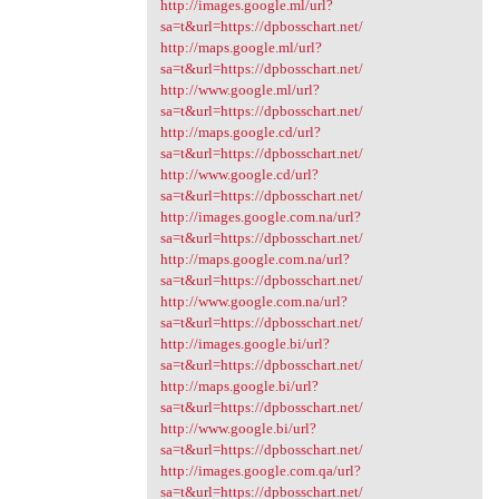
http://images.google.ml/url?
sa=t&url=https://dpbosschart.net/
http://maps.google.ml/url?
sa=t&url=https://dpbosschart.net/
http://www.google.ml/url?
sa=t&url=https://dpbosschart.net/
http://maps.google.cd/url?
sa=t&url=https://dpbosschart.net/
http://www.google.cd/url?
sa=t&url=https://dpbosschart.net/
http://images.google.com.na/url?
sa=t&url=https://dpbosschart.net/
http://maps.google.com.na/url?
sa=t&url=https://dpbosschart.net/
http://www.google.com.na/url?
sa=t&url=https://dpbosschart.net/
http://images.google.bi/url?
sa=t&url=https://dpbosschart.net/
http://maps.google.bi/url?
sa=t&url=https://dpbosschart.net/
http://www.google.bi/url?
sa=t&url=https://dpbosschart.net/
http://images.google.com.qa/url?
sa=t&url=https://dpbosschart.net/