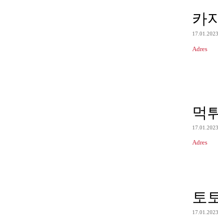
카
17.01.202
Adres
먹
17.01.202
Adres
토
17.01.202