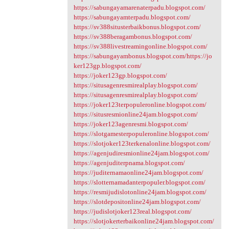
https://sabungayamarenaterpadu.blogspot.com/
https://sabungayamterpadu.blogspot.com/
https://sv388situsterbaikbonus.blogspot.com/
https://sv388beragambonus.blogspot.com/
https://sv388livestreamingonline.blogspot.com/
https://sabungayambonus.blogspot.com/https://jo
ker123gp.blogspot.com/
https://joker123gp.blogspot.com/
https://situsagenresmirealplay.blogspot.com/
https://situsagenresmirealplay.blogspot.com/
https://joker123terpopuleronline.blogspot.com/
https://situsresmionline24jam.blogspot.com/
https://joker123agenresmi.blogspot.com/
https://slotgamesterpopuleronline.blogspot.com/
https://slotjoker123terkenalonline.blogspot.com/
https://agenjudiresmionline24jam.blogspot.com/
https://agenjuditerpnama.blogspot.com/
https://juditernamaonline24jam.blogspot.com/
https://slotternamadanterpopuler.blogspot.com/
https://resmijudislotonline24jam.blogspot.com/
https://slotdepositonline24jam.blogspot.com/
https://judislotjoker123real.blogspot.com/
https://slotjokerterbaikonline24jam.blogspot.com/