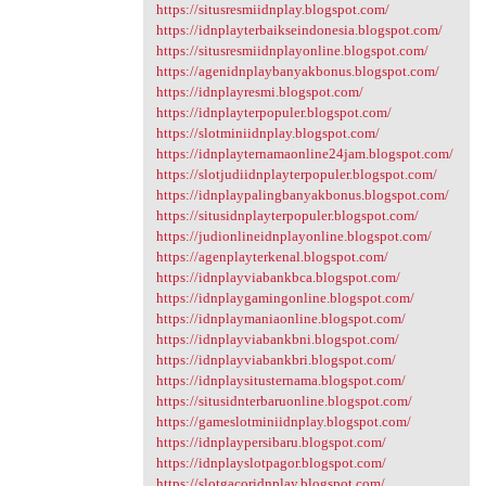
https://situsresmiidnplay.blogspot.com/
https://idnplayterbaikseindonesia.blogspot.com/
https://situsresmiidnplayonline.blogspot.com/
https://agenidnplaybanyakbonus.blogspot.com/
https://idnplayresmi.blogspot.com/
https://idnplayterpopuler.blogspot.com/
https://slotminiidnplay.blogspot.com/
https://idnplayternamaonline24jam.blogspot.com/
https://slotjudiidnplayterpopuler.blogspot.com/
https://idnplaypalingbanyakbonus.blogspot.com/
https://situsidnplayterpopuler.blogspot.com/
https://judionlineidnplayonline.blogspot.com/
https://agenplayterkenal.blogspot.com/
https://idnplayviabankbca.blogspot.com/
https://idnplaygamingonline.blogspot.com/
https://idnplaymaniaonline.blogspot.com/
https://idnplayviabankbni.blogspot.com/
https://idnplayviabankbri.blogspot.com/
https://idnplaysitusternama.blogspot.com/
https://situsidnterbaruonline.blogspot.com/
https://gameslotminiidnplay.blogspot.com/
https://idnplaypersibaru.blogspot.com/
https://idnplayslotpagor.blogspot.com/
https://slotgacoridnplay.blogspot.com/