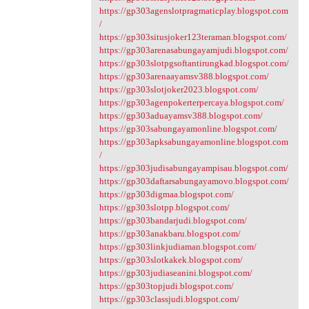
https://gp303agenslotpragmaticplay.blogspot.com
/
https://gp303situsjoker123teraman.blogspot.com/
https://gp303arenasabungayamjudi.blogspot.com/
https://gp303slotpgsoftantirungkad.blogspot.com/
https://gp303arenaayamsv388.blogspot.com/
https://gp303slotjoker2023.blogspot.com/
https://gp303agenpokerterpercaya.blogspot.com/
https://gp303aduayamsv388.blogspot.com/
https://gp303sabungayamonline.blogspot.com/
https://gp303apksabungayamonline.blogspot.com
/
https://gp303judisabungayampisau.blogspot.com/
https://gp303daftarsabungayamovo.blogspot.com/
https://gp303digmaa.blogspot.com/
https://gp303slotpp.blogspot.com/
https://gp303bandarjudi.blogspot.com/
https://gp303anakbaru.blogspot.com/
https://gp303linkjudiaman.blogspot.com/
https://gp303slotkakek.blogspot.com/
https://gp303judiaseanini.blogspot.com/
https://gp303topjudi.blogspot.com/
https://gp303classjudi.blogspot.com/