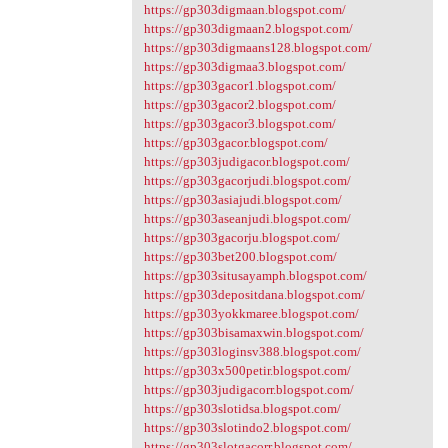
https://gp303digmaan.blogspot.com/
https://gp303digmaan2.blogspot.com/
https://gp303digmaans128.blogspot.com/
https://gp303digmaa3.blogspot.com/
https://gp303gacor1.blogspot.com/
https://gp303gacor2.blogspot.com/
https://gp303gacor3.blogspot.com/
https://gp303gacor.blogspot.com/
https://gp303judigacor.blogspot.com/
https://gp303gacorjudi.blogspot.com/
https://gp303asiajudi.blogspot.com/
https://gp303aseanjudi.blogspot.com/
https://gp303gacorju.blogspot.com/
https://gp303bet200.blogspot.com/
https://gp303situsayamph.blogspot.com/
https://gp303depositdana.blogspot.com/
https://gp303yokkmaree.blogspot.com/
https://gp303bisamaxwin.blogspot.com/
https://gp303loginsv388.blogspot.com/
https://gp303x500petir.blogspot.com/
https://gp303judigacorr.blogspot.com/
https://gp303slotidsa.blogspot.com/
https://gp303slotindo2.blogspot.com/
https://gp303slotgacorr.blogspot.com/