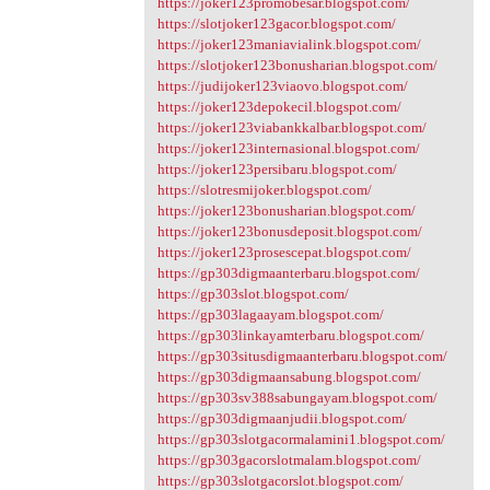
https://joker123promobesar.blogspot.com/
https://slotjoker123gacor.blogspot.com/
https://joker123maniavialink.blogspot.com/
https://slotjoker123bonusharian.blogspot.com/
https://judijoker123viaovo.blogspot.com/
https://joker123depokecil.blogspot.com/
https://joker123viabankkalbar.blogspot.com/
https://joker123internasional.blogspot.com/
https://joker123persibaru.blogspot.com/
https://slotresmijoker.blogspot.com/
https://joker123bonusharian.blogspot.com/
https://joker123bonusdeposit.blogspot.com/
https://joker123prosescepat.blogspot.com/
https://gp303digmaanterbaru.blogspot.com/
https://gp303slot.blogspot.com/
https://gp303lagaayam.blogspot.com/
https://gp303linkayamterbaru.blogspot.com/
https://gp303situsdigmaanterbaru.blogspot.com/
https://gp303digmaansabung.blogspot.com/
https://gp303sv388sabungayam.blogspot.com/
https://gp303digmaanjudii.blogspot.com/
https://gp303slotgacormalamini1.blogspot.com/
https://gp303gacorslotmalam.blogspot.com/
https://gp303slotgacorslot.blogspot.com/