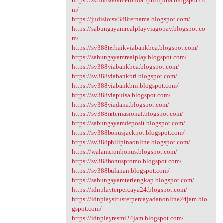
https://sv388walamerondariphilipina.blogspot.co
m/
https://judislotsv388ternama.blogspot.com/
https://sabungayamrealplayviagopay.blogspot.co
m/
https://sv388terbaikviabankbca.blogspot.com/
https://sabungayamrealplay.blogspot.com/
https://sv388viabankbca.blogspot.com/
https://sv388viabankbri.blogspot.com/
https://sv388viabankbni.blogspot.com/
https://sv388viapulsa.blogspot.com/
https://sv388viadana.blogspot.com/
https://sv388internasional.blogspot.com/
https://sabungayamdeposit.blogspot.com/
https://sv388bonusjackpot.blogspot.com/
https://sv388philipinaonline.blogspot.com/
https://walameronbonus.blogspot.com/
https://sv388bonuspromo.blogspot.com/
https://sv388bulanan.blogspot.com/
https://sabungayamterlengkap.blogspot.com/
https://idnplayterpercaya24.blogspot.com/
https://idnplaysitusterpercayadanonline24jam.blo
gspot.com/
https://idnplayresmi24jam.blogspot.com/