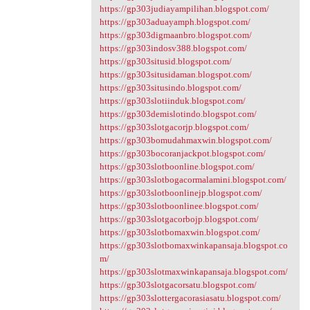
https://gp303judiayampilihan.blogspot.com/
https://gp303aduayamph.blogspot.com/
https://gp303digmaanbro.blogspot.com/
https://gp303indosv388.blogspot.com/
https://gp303situsid.blogspot.com/
https://gp303situsidaman.blogspot.com/
https://gp303situsindo.blogspot.com/
https://gp303slotiinduk.blogspot.com/
https://gp303demislotindo.blogspot.com/
https://gp303slotgacorjp.blogspot.com/
https://gp303bomudahmaxwin.blogspot.com/
https://gp303bocoranjackpot.blogspot.com/
https://gp303slotboonline.blogspot.com/
https://gp303slotbogacormalamini.blogspot.com/
https://gp303slotboonlinejp.blogspot.com/
https://gp303slotboonlinee.blogspot.com/
https://gp303slotgacorbojp.blogspot.com/
https://gp303slotbomaxwin.blogspot.com/
https://gp303slotbomaxwinkapansaja.blogspot.co
m/
https://gp303slotmaxwinkapansaja.blogspot.com/
https://gp303slotgacorsatu.blogspot.com/
https://gp303slottergacorasiasatu.blogspot.com/