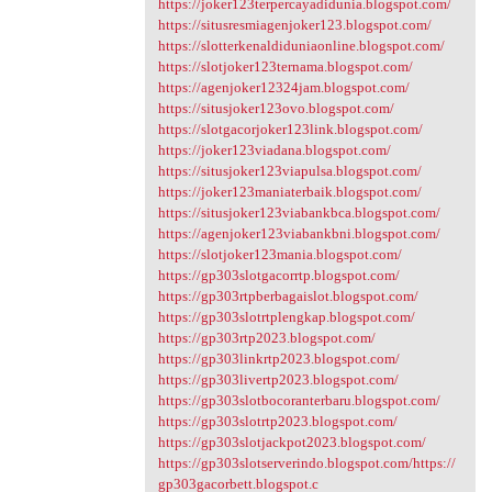
https://joker123terpercayadidunia.blogspot.com/
https://situsresmiagenjoker123.blogspot.com/
https://slotterkenaldiduniaonline.blogspot.com/
https://slotjoker123ternama.blogspot.com/
https://agenjoker12324jam.blogspot.com/
https://situsjoker123ovo.blogspot.com/
https://slotgacorjoker123link.blogspot.com/
https://joker123viadana.blogspot.com/
https://situsjoker123viapulsa.blogspot.com/
https://joker123maniaterbaik.blogspot.com/
https://situsjoker123viabankbca.blogspot.com/
https://agenjoker123viabankbni.blogspot.com/
https://slotjoker123mania.blogspot.com/
https://gp303slotgacorrtp.blogspot.com/
https://gp303rtpberbagaislot.blogspot.com/
https://gp303slotrtplengkap.blogspot.com/
https://gp303rtp2023.blogspot.com/
https://gp303linkrtp2023.blogspot.com/
https://gp303livertp2023.blogspot.com/
https://gp303slotbocoranterbaru.blogspot.com/
https://gp303slotrtp2023.blogspot.com/
https://gp303slotjackpot2023.blogspot.com/
https://gp303slotserverindo.blogspot.com/https://
gp303gacorbett.blogspot.c