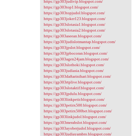
https://gp303judivip.blogspot.com/
https://gp303top1.blogspot.com/
https://gp303topjudol.blogspot.com/
https://gp303joker123.blogspot.com/
https://gp303slotasia1.blogspot.com/
https://gp303slotasia2.blogspot.com/
https://gp303aseean.blogspot.com/
https://gp303judislotmantap.blogspot.com/
https://gp303jpslot.blogspot.com/
https://gp303jpbocoran.blogspot.com/
https://gp303agen24jam.blogspot.com/
https://gp303slothoki.blogspot.com/
https://gp303judiasia.blogspot.com/
https://gp303daftarinihari.blogspot.com/
https://gp303rtplive.blogspot.com/
https://gp303slotaktif.blogspot.com/
https://gp303jpdulu.blogspot.com/
https://gp303linkpetir.blogspot.com/
https://gp303petirx500.blogspot.com/
https://gp303petirx500bet.blogspot.com/
https://gp303linkjudol.blogspot.com/
https://gp303merahslot.blogspot.com/
https://gp303ayoberjudol.blogspot.com/
https://gp303judiayambro.blogspot.com/