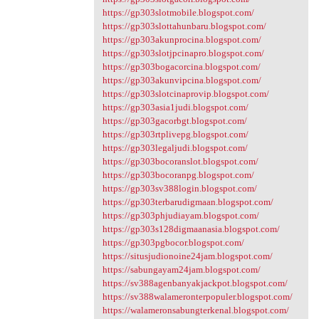
https://gp303slotmobile.blogspot.com/
https://gp303slottahunbaru.blogspot.com/
https://gp303akunprocina.blogspot.com/
https://gp303slotjpcinapro.blogspot.com/
https://gp303bogacorcina.blogspot.com/
https://gp303akunvipcina.blogspot.com/
https://gp303slotcinaprovip.blogspot.com/
https://gp303asia1judi.blogspot.com/
https://gp303gacorbgt.blogspot.com/
https://gp303rtplivepg.blogspot.com/
https://gp303legaljudi.blogspot.com/
https://gp303bocoranslot.blogspot.com/
https://gp303bocoranpg.blogspot.com/
https://gp303sv388login.blogspot.com/
https://gp303terbarudigmaan.blogspot.com/
https://gp303phjudiayam.blogspot.com/
https://gp303s128digmaanasia.blogspot.com/
https://gp303pgbocor.blogspot.com/
https://situsjudionoine24jam.blogspot.com/
https://sabungayam24jam.blogspot.com/
https://sv388agenbanyakjackpot.blogspot.com/
https://sv388walameronterpopuler.blogspot.com/
https://walameronsabungterkenal.blogspot.com/