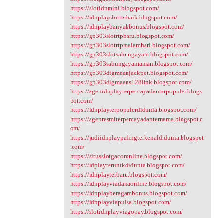
https://slotidnmini.blogspot.com/
https://idnplayslotterbaik.blogspot.com/
https://idnplaybanyakbonus.blogspot.com/
https://gp303slotrtpbaru.blogspot.com/
https://gp303slotrtpmalamhari.blogspot.com/
https://gp303slotsabungayam.blogspot.com/
https://gp303sabungayamaman.blogspot.com/
https://gp303digmaanjackpot.blogspot.com/
https://gp303digmaans128link.blogspot.com/
https://agenidnplayterpercayadanterpopuler.blogs
pot.com/
https://idnplayterpopulerdidunia.blogspot.com/
https://agenresmiterpercayadanternama.blogspot.c
om/
https://judiidnplaypalingterkenaldidunia.blogspot
.com/
https://situsslotgacoronline.blogspot.com/
https://idplayterunikdidunia.blogspot.com/
https://idnplayterbaru.blogspot.com/
https://idnplayviadanaonline.blogspot.com/
https://idnplayberagambonus.blogspot.com/
https://idnplayviapulsa.blogspot.com/
https://slotidnplayviagopay.blogspot.com/