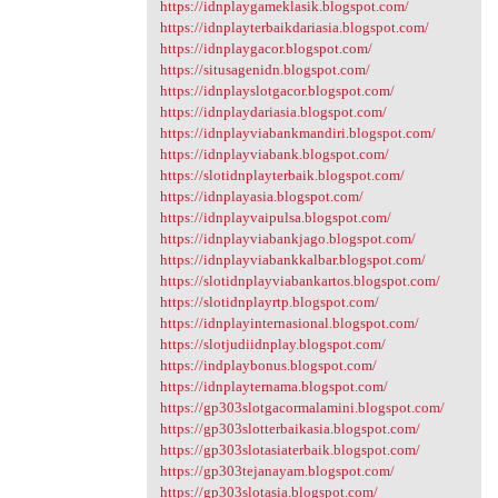
https://idnplaygameklasik.blogspot.com/
https://idnplayterbaikdariasia.blogspot.com/
https://idnplaygacor.blogspot.com/
https://situsagenidn.blogspot.com/
https://idnplayslotgacor.blogspot.com/
https://idnplaydariasia.blogspot.com/
https://idnplayviabankmandiri.blogspot.com/
https://idnplayviabank.blogspot.com/
https://slotidnplayterbaik.blogspot.com/
https://idnplayasia.blogspot.com/
https://idnplayvaipulsa.blogspot.com/
https://idnplayviabankjago.blogspot.com/
https://idnplayviabankkalbar.blogspot.com/
https://slotidnplayviabankartos.blogspot.com/
https://slotidnplayrtp.blogspot.com/
https://idnplayinternasional.blogspot.com/
https://slotjudiidnplay.blogspot.com/
https://indplaybonus.blogspot.com/
https://idnplayternama.blogspot.com/
https://gp303slotgacormalamini.blogspot.com/
https://gp303slotterbaikasia.blogspot.com/
https://gp303slotasiaterbaik.blogspot.com/
https://gp303tejanayam.blogspot.com/
https://gp303slotasia.blogspot.com/