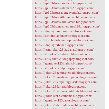
https://gp303slotasiaterbaru.blogspot.com/
https://gp303slotasiaterbaru2.blogspot.com/
https://gp303situssabungayamph.blogspot.com/
https://gp303slotantihukuman.blogspot.com/
https://gp303slotasialinkaman.blogspot.com/
https://gp303digmaanterbarus128.blogspot.com/
https://idnplayterunikonline.blogspot.com/
https://slotidnplayfantastic.blogspot.com/
https://slotklasikdanterpopuler.blogspot.com/
https://idnplayterbaik.blogspot.com/
https://resmijoker123viadana.blogspot.com/
https://slotjoker123viaovo.blogspot.com/
https://situsjoker123viagopay.blogspot.com/
https://agenjoker123vialink.blogspot.com/
https://slotjoker123rtp.blogspot.com/
https://joker123gamingterbaik.blogspot.com/
https://joker123maniaterpopuler.blogspot.com/
https://joker123slotpalingklasik.blogspot.com/
https://joker123dariasia.blogspot.com/
https://joker123ternamadaridunia.blogspot.com/
https://judijoker123ternama.blogspot.com/
https://agenjoker123gacor.blogspot.com/
https://joker123dariindonesia.blogspot.com/