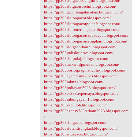
https://gp303slotgacorsiangini.blogspot.com/
https://gp303slotgaorsoreini.blogspot.com/
https://gp303gacortengahmalam.blogspot.com/
https://gp303slotbogacor.blogspot.com/
https://gp303slotbogacorpolaa.blogspot.com/
https://gp303slotboterlengkap.blogspot.com/
https://gp303slotbogacortanpadepo.blogspot.com/
https://gp303slotbogacorsetiaphari.blogspot.com/
https://gp303slotgacorharini.blogspot.com/
https://gp303judislotjarwo.blogspot.com/
https://gp303slotpolajp.blogspot.com/
https://gp303maxwinjpmudah.blogspot.com/
https://gp303boslotpragmaticplay.blogspot.com/
https://gp303ayamresmi2023.blogspot.com/
https://gp303sabung.blogspot.com/
https://gp303judiayam2023.blogspot.com/
https://gp303sv388terpercaya.blogspot.com/
https://gp303sabungayam1.blogspot.com/
https://gp303sv388ph.blogspot.com/
https://gp303agensv388terbaru2023.blogspot.com
/
https://gp303slotgacor.blogspot.com/
https://gp303slotantirungkad.blogspot.com/
https://gp303situsgacor.blogspot.com/