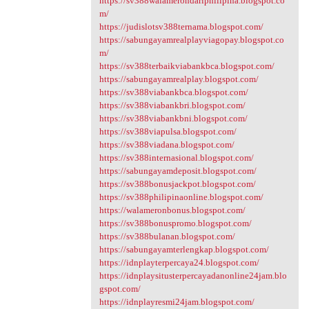
https://sv388walamerondariphilipina.blogspot.co
m/
https://judislotsv388ternama.blogspot.com/
https://sabungayamrealplayviagopay.blogspot.co
m/
https://sv388terbaikviabankbca.blogspot.com/
https://sabungayamrealplay.blogspot.com/
https://sv388viabankbca.blogspot.com/
https://sv388viabankbri.blogspot.com/
https://sv388viabankbni.blogspot.com/
https://sv388viapulsa.blogspot.com/
https://sv388viadana.blogspot.com/
https://sv388internasional.blogspot.com/
https://sabungayamdeposit.blogspot.com/
https://sv388bonusjackpot.blogspot.com/
https://sv388philipinaonline.blogspot.com/
https://walameronbonus.blogspot.com/
https://sv388bonuspromo.blogspot.com/
https://sv388bulanan.blogspot.com/
https://sabungayamterlengkap.blogspot.com/
https://idnplayterpercaya24.blogspot.com/
https://idnplaysitusterpercayadanonline24jam.blo
gspot.com/
https://idnplayresmi24jam.blogspot.com/