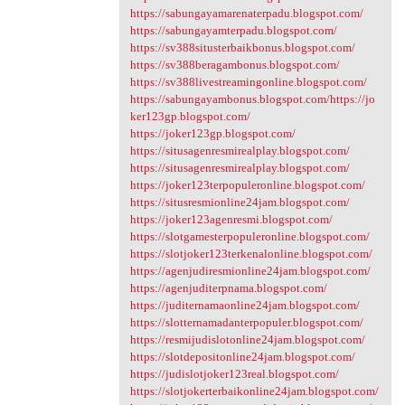
https://sabungayamarenaterpadu.blogspot.com/
https://sabungayamterpadu.blogspot.com/
https://sv388situsterbaikbonus.blogspot.com/
https://sv388beragambonus.blogspot.com/
https://sv388livestreamingonline.blogspot.com/
https://sabungayambonus.blogspot.com/https://jo
ker123gp.blogspot.com/
https://joker123gp.blogspot.com/
https://situsagenresmirealplay.blogspot.com/
https://situsagenresmirealplay.blogspot.com/
https://joker123terpopuleronline.blogspot.com/
https://situsresmionline24jam.blogspot.com/
https://joker123agenresmi.blogspot.com/
https://slotgamesterpopuleronline.blogspot.com/
https://slotjoker123terkenalonline.blogspot.com/
https://agenjudiresmionline24jam.blogspot.com/
https://agenjuditerpnama.blogspot.com/
https://juditernamaonline24jam.blogspot.com/
https://slotternamadanterpopuler.blogspot.com/
https://resmijudislotonline24jam.blogspot.com/
https://slotdepositonline24jam.blogspot.com/
https://judislotjoker123real.blogspot.com/
https://slotjokerterbaikonline24jam.blogspot.com/