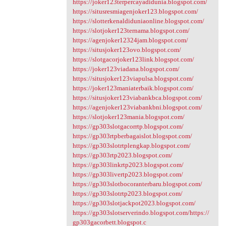
https://joker123terpercayadidunia.blogspot.com/
https://situsresmiagenjoker123.blogspot.com/
https://slotterkenaldiduniaonline.blogspot.com/
https://slotjoker123ternama.blogspot.com/
https://agenjoker12324jam.blogspot.com/
https://situsjoker123ovo.blogspot.com/
https://slotgacorjoker123link.blogspot.com/
https://joker123viadana.blogspot.com/
https://situsjoker123viapulsa.blogspot.com/
https://joker123maniaterbaik.blogspot.com/
https://situsjoker123viabankbca.blogspot.com/
https://agenjoker123viabankbni.blogspot.com/
https://slotjoker123mania.blogspot.com/
https://gp303slotgacorrtp.blogspot.com/
https://gp303rtpberbagaislot.blogspot.com/
https://gp303slotrtplengkap.blogspot.com/
https://gp303rtp2023.blogspot.com/
https://gp303linkrtp2023.blogspot.com/
https://gp303livertp2023.blogspot.com/
https://gp303slotbocoranterbaru.blogspot.com/
https://gp303slotrtp2023.blogspot.com/
https://gp303slotjackpot2023.blogspot.com/
https://gp303slotserverindo.blogspot.com/https://
gp303gacorbett.blogspot.c