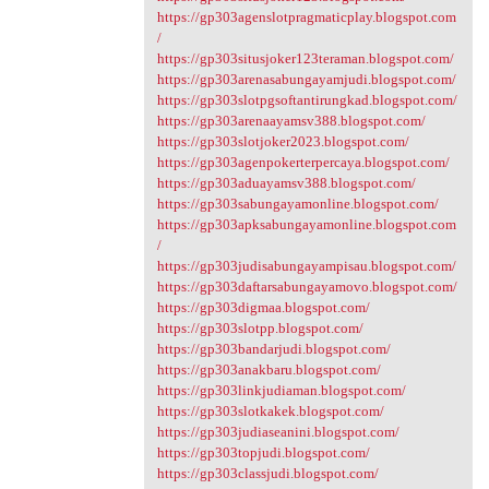
https://gp303agenslotpragmaticplay.blogspot.com
/
https://gp303situsjoker123teraman.blogspot.com/
https://gp303arenasabungayamjudi.blogspot.com/
https://gp303slotpgsoftantirungkad.blogspot.com/
https://gp303arenaayamsv388.blogspot.com/
https://gp303slotjoker2023.blogspot.com/
https://gp303agenpokerterpercaya.blogspot.com/
https://gp303aduayamsv388.blogspot.com/
https://gp303sabungayamonline.blogspot.com/
https://gp303apksabungayamonline.blogspot.com
/
https://gp303judisabungayampisau.blogspot.com/
https://gp303daftarsabungayamovo.blogspot.com/
https://gp303digmaa.blogspot.com/
https://gp303slotpp.blogspot.com/
https://gp303bandarjudi.blogspot.com/
https://gp303anakbaru.blogspot.com/
https://gp303linkjudiaman.blogspot.com/
https://gp303slotkakek.blogspot.com/
https://gp303judiaseanini.blogspot.com/
https://gp303topjudi.blogspot.com/
https://gp303classjudi.blogspot.com/