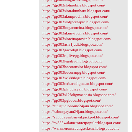
https://gp303slotmobile.blogspot.com/
https://gp303slottahunbaru.blogspot.com/
https://gp303akunprocina.blogspot.com/
https://gp303slotjpcinapro.blogspot.com/
https://gp303bogacorcina.blogspot.com/
https://gp303akunvipcina.blogspot.com/
https://gp303slotcinaprovip.blogspot.com/
https://gp303asia1judi.blogspot.com/
https://gp303gacorbgt.blogspot.com/
https://gp303rtplivepg.blogspot.com/
https://gp303legaljudi.blogspot.com/
https://gp303bocoranslot.blogspot.com/
https://gp303bocoranpg.blogspot.com/
https://gp303sv388login.blogspot.com/
https://gp303terbarudigmaan.blogspot.com/
https://gp303phjudiayam.blogspot.com/
https://gp303s128digmaanasia.blogspot.com/
https://gp303pgbocor.blogspot.com/
https://situsjudionoine24jam.blogspot.com/
https://sabungayam24jam.blogspot.com/
https://sv388agenbanyakjackpot.blogspot.com/
https://sv388walameronterpopuler.blogspot.com/
https://walameronsabungterkenal.blogspot.com/