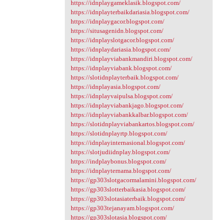
https://idnplaygameklasik.blogspot.com/
https://idnplayterbaikdariasia.blogspot.com/
https://idnplaygacor.blogspot.com/
https://situsagenidn.blogspot.com/
https://idnplayslotgacor.blogspot.com/
https://idnplaydariasia.blogspot.com/
https://idnplayviabankmandiri.blogspot.com/
https://idnplayviabank.blogspot.com/
https://slotidnplayterbaik.blogspot.com/
https://idnplayasia.blogspot.com/
https://idnplayvaipulsa.blogspot.com/
https://idnplayviabankjago.blogspot.com/
https://idnplayviabankkalbar.blogspot.com/
https://slotidnplayviabankartos.blogspot.com/
https://slotidnplayrtp.blogspot.com/
https://idnplayinternasional.blogspot.com/
https://slotjudiidnplay.blogspot.com/
https://indplaybonus.blogspot.com/
https://idnplayternama.blogspot.com/
https://gp303slotgacormalamini.blogspot.com/
https://gp303slotterbaikasia.blogspot.com/
https://gp303slotasiaterbaik.blogspot.com/
https://gp303tejanayam.blogspot.com/
https://gp303slotasia.blogspot.com/