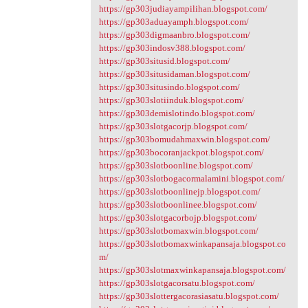
https://gp303judiayampilihan.blogspot.com/
https://gp303aduayamph.blogspot.com/
https://gp303digmaanbro.blogspot.com/
https://gp303indosv388.blogspot.com/
https://gp303situsid.blogspot.com/
https://gp303situsidaman.blogspot.com/
https://gp303situsindo.blogspot.com/
https://gp303slotiinduk.blogspot.com/
https://gp303demislotindo.blogspot.com/
https://gp303slotgacorjp.blogspot.com/
https://gp303bomudahmaxwin.blogspot.com/
https://gp303bocoranjackpot.blogspot.com/
https://gp303slotboonline.blogspot.com/
https://gp303slotbogacormalamini.blogspot.com/
https://gp303slotboonlinejp.blogspot.com/
https://gp303slotboonlinee.blogspot.com/
https://gp303slotgacorbojp.blogspot.com/
https://gp303slotbomaxwin.blogspot.com/
https://gp303slotbomaxwinkapansaja.blogspot.co
m/
https://gp303slotmaxwinkapansaja.blogspot.com/
https://gp303slotgacorsatu.blogspot.com/
https://gp303slottergacorasiasatu.blogspot.com/