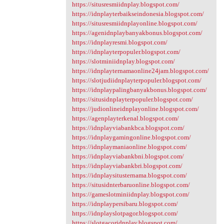
https://situsresmiidnplay.blogspot.com/
https://idnplayterbaikseindonesia.blogspot.com/
https://situsresmiidnplayonline.blogspot.com/
https://agenidnplaybanyakbonus.blogspot.com/
https://idnplayresmi.blogspot.com/
https://idnplayterpopuler.blogspot.com/
https://slotminiidnplay.blogspot.com/
https://idnplayternamaonline24jam.blogspot.com/
https://slotjudiidnplayterpopuler.blogspot.com/
https://idnplaypalingbanyakbonus.blogspot.com/
https://situsidnplayterpopuler.blogspot.com/
https://judionlineidnplayonline.blogspot.com/
https://agenplayterkenal.blogspot.com/
https://idnplayviabankbca.blogspot.com/
https://idnplaygamingonline.blogspot.com/
https://idnplaymaniaonline.blogspot.com/
https://idnplayviabankbni.blogspot.com/
https://idnplayviabankbri.blogspot.com/
https://idnplaysitusternama.blogspot.com/
https://situsidnterbaruonline.blogspot.com/
https://gameslotminiidnplay.blogspot.com/
https://idnplaypersibaru.blogspot.com/
https://idnplayslotpagor.blogspot.com/
https://slotgacoridnplay.blogspot.com/