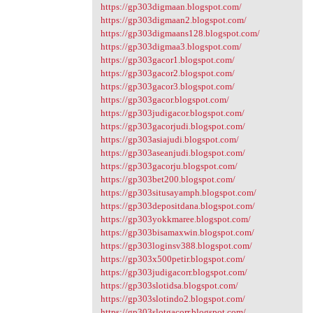
https://gp303digmaan.blogspot.com/
https://gp303digmaan2.blogspot.com/
https://gp303digmaans128.blogspot.com/
https://gp303digmaa3.blogspot.com/
https://gp303gacor1.blogspot.com/
https://gp303gacor2.blogspot.com/
https://gp303gacor3.blogspot.com/
https://gp303gacor.blogspot.com/
https://gp303judigacor.blogspot.com/
https://gp303gacorjudi.blogspot.com/
https://gp303asiajudi.blogspot.com/
https://gp303aseanjudi.blogspot.com/
https://gp303gacorju.blogspot.com/
https://gp303bet200.blogspot.com/
https://gp303situsayamph.blogspot.com/
https://gp303depositdana.blogspot.com/
https://gp303yokkmaree.blogspot.com/
https://gp303bisamaxwin.blogspot.com/
https://gp303loginsv388.blogspot.com/
https://gp303x500petir.blogspot.com/
https://gp303judigacorr.blogspot.com/
https://gp303slotidsa.blogspot.com/
https://gp303slotindo2.blogspot.com/
https://gp303slotgacorr.blogspot.com/