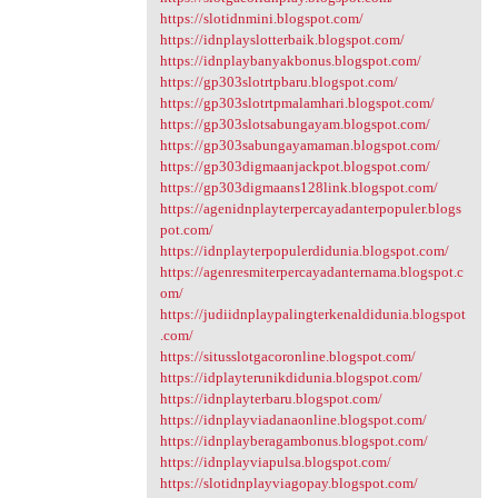
https://slotidnmini.blogspot.com/
https://idnplayslotterbaik.blogspot.com/
https://idnplaybanyakbonus.blogspot.com/
https://gp303slotrtpbaru.blogspot.com/
https://gp303slotrtpmalamhari.blogspot.com/
https://gp303slotsabungayam.blogspot.com/
https://gp303sabungayamaman.blogspot.com/
https://gp303digmaanjackpot.blogspot.com/
https://gp303digmaans128link.blogspot.com/
https://agenidnplayterpercayadanterpopuler.blogs
pot.com/
https://idnplayterpopulerdidunia.blogspot.com/
https://agenresmiterpercayadanternama.blogspot.c
om/
https://judiidnplaypalingterkenaldidunia.blogspot
.com/
https://situsslotgacoronline.blogspot.com/
https://idplayterunikdidunia.blogspot.com/
https://idnplayterbaru.blogspot.com/
https://idnplayviadanaonline.blogspot.com/
https://idnplayberagambonus.blogspot.com/
https://idnplayviapulsa.blogspot.com/
https://slotidnplayviagopay.blogspot.com/