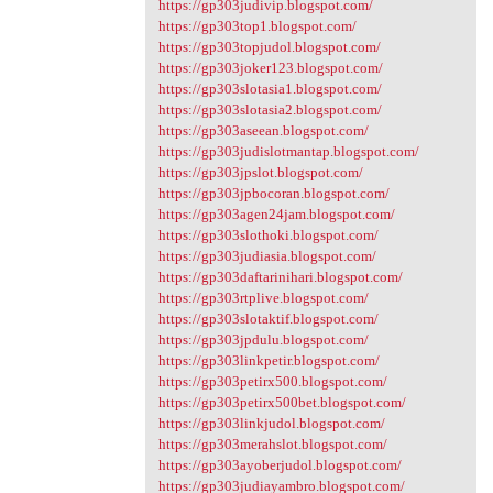
https://gp303judivip.blogspot.com/
https://gp303top1.blogspot.com/
https://gp303topjudol.blogspot.com/
https://gp303joker123.blogspot.com/
https://gp303slotasia1.blogspot.com/
https://gp303slotasia2.blogspot.com/
https://gp303aseean.blogspot.com/
https://gp303judislotmantap.blogspot.com/
https://gp303jpslot.blogspot.com/
https://gp303jpbocoran.blogspot.com/
https://gp303agen24jam.blogspot.com/
https://gp303slothoki.blogspot.com/
https://gp303judiasia.blogspot.com/
https://gp303daftarinihari.blogspot.com/
https://gp303rtplive.blogspot.com/
https://gp303slotaktif.blogspot.com/
https://gp303jpdulu.blogspot.com/
https://gp303linkpetir.blogspot.com/
https://gp303petirx500.blogspot.com/
https://gp303petirx500bet.blogspot.com/
https://gp303linkjudol.blogspot.com/
https://gp303merahslot.blogspot.com/
https://gp303ayoberjudol.blogspot.com/
https://gp303judiayambro.blogspot.com/