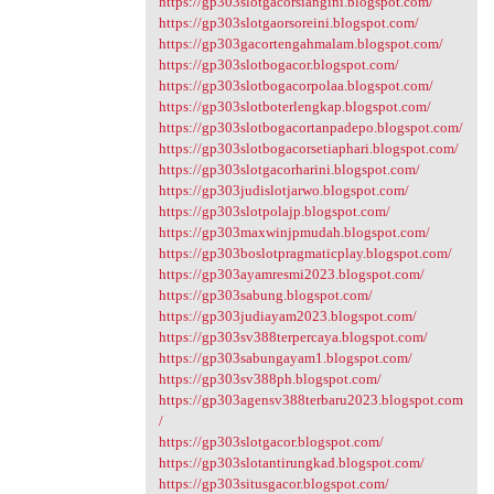
https://gp303slotgacorsiangini.blogspot.com/
https://gp303slotgaorsoreini.blogspot.com/
https://gp303gacortengahmalam.blogspot.com/
https://gp303slotbogacor.blogspot.com/
https://gp303slotbogacorpolaa.blogspot.com/
https://gp303slotboterlengkap.blogspot.com/
https://gp303slotbogacortanpadepo.blogspot.com/
https://gp303slotbogacorsetiaphari.blogspot.com/
https://gp303slotgacorharini.blogspot.com/
https://gp303judislotjarwo.blogspot.com/
https://gp303slotpolajp.blogspot.com/
https://gp303maxwinjpmudah.blogspot.com/
https://gp303boslotpragmaticplay.blogspot.com/
https://gp303ayamresmi2023.blogspot.com/
https://gp303sabung.blogspot.com/
https://gp303judiayam2023.blogspot.com/
https://gp303sv388terpercaya.blogspot.com/
https://gp303sabungayam1.blogspot.com/
https://gp303sv388ph.blogspot.com/
https://gp303agensv388terbaru2023.blogspot.com
/
https://gp303slotgacor.blogspot.com/
https://gp303slotantirungkad.blogspot.com/
https://gp303situsgacor.blogspot.com/