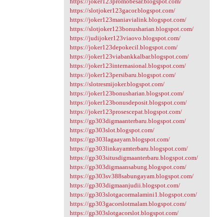
https://joker123promobesar.blogspot.com/
https://slotjoker123gacor.blogspot.com/
https://joker123maniavialink.blogspot.com/
https://slotjoker123bonusharian.blogspot.com/
https://judijoker123viaovo.blogspot.com/
https://joker123depokecil.blogspot.com/
https://joker123viabankkalbar.blogspot.com/
https://joker123internasional.blogspot.com/
https://joker123persibaru.blogspot.com/
https://slotresmijoker.blogspot.com/
https://joker123bonusharian.blogspot.com/
https://joker123bonusdeposit.blogspot.com/
https://joker123prosescepat.blogspot.com/
https://gp303digmaanterbaru.blogspot.com/
https://gp303slot.blogspot.com/
https://gp303lagaayam.blogspot.com/
https://gp303linkayamterbaru.blogspot.com/
https://gp303situsdigmaanterbaru.blogspot.com/
https://gp303digmaansabung.blogspot.com/
https://gp303sv388sabungayam.blogspot.com/
https://gp303digmaanjudii.blogspot.com/
https://gp303slotgacormalamini1.blogspot.com/
https://gp303gacorslotmalam.blogspot.com/
https://gp303slotgacorslot.blogspot.com/