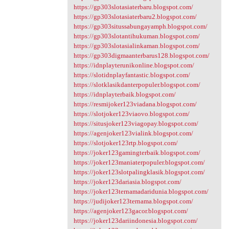
https://gp303slotasiaterbaru.blogspot.com/
https://gp303slotasiaterbaru2.blogspot.com/
https://gp303situssabungayamph.blogspot.com/
https://gp303slotantihukuman.blogspot.com/
https://gp303slotasialinkaman.blogspot.com/
https://gp303digmaanterbarus128.blogspot.com/
https://idnplayterunikonline.blogspot.com/
https://slotidnplayfantastic.blogspot.com/
https://slotklasikdanterpopuler.blogspot.com/
https://idnplayterbaik.blogspot.com/
https://resmijoker123viadana.blogspot.com/
https://slotjoker123viaovo.blogspot.com/
https://situsjoker123viagopay.blogspot.com/
https://agenjoker123vialink.blogspot.com/
https://slotjoker123rtp.blogspot.com/
https://joker123gamingterbaik.blogspot.com/
https://joker123maniaterpopuler.blogspot.com/
https://joker123slotpalingklasik.blogspot.com/
https://joker123dariasia.blogspot.com/
https://joker123ternamadaridunia.blogspot.com/
https://judijoker123ternama.blogspot.com/
https://agenjoker123gacor.blogspot.com/
https://joker123dariindonesia.blogspot.com/