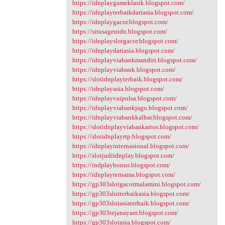
https://idnplaygameklasik.blogspot.com/
https://idnplayterbaikdariasia.blogspot.com/
https://idnplaygacor.blogspot.com/
https://situsagenidn.blogspot.com/
https://idnplayslotgacor.blogspot.com/
https://idnplaydariasia.blogspot.com/
https://idnplayviabankmandiri.blogspot.com/
https://idnplayviabank.blogspot.com/
https://slotidnplayterbaik.blogspot.com/
https://idnplayasia.blogspot.com/
https://idnplayvaipulsa.blogspot.com/
https://idnplayviabankjago.blogspot.com/
https://idnplayviabankkalbar.blogspot.com/
https://slotidnplayviabankartos.blogspot.com/
https://slotidnplayrtp.blogspot.com/
https://idnplayinternasional.blogspot.com/
https://slotjudiidnplay.blogspot.com/
https://indplaybonus.blogspot.com/
https://idnplayternama.blogspot.com/
https://gp303slotgacormalamini.blogspot.com/
https://gp303slotterbaikasia.blogspot.com/
https://gp303slotasiaterbaik.blogspot.com/
https://gp303tejanayam.blogspot.com/
https://gp303slotasia.blogspot.com/