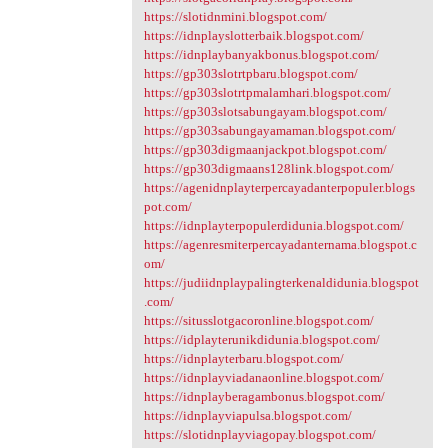
https://slotidnmini.blogspot.com/
https://idnplayslotterbaik.blogspot.com/
https://idnplaybanyakbonus.blogspot.com/
https://gp303slotrtpbaru.blogspot.com/
https://gp303slotrtpmalamhari.blogspot.com/
https://gp303slotsabungayam.blogspot.com/
https://gp303sabungayamaman.blogspot.com/
https://gp303digmaanjackpot.blogspot.com/
https://gp303digmaans128link.blogspot.com/
https://agenidnplayterpercayadanterpopuler.blogs
pot.com/
https://idnplayterpopulerdidunia.blogspot.com/
https://agenresmiterpercayadanternama.blogspot.c
om/
https://judiidnplaypalingterkenaldidunia.blogspot
.com/
https://situsslotgacoronline.blogspot.com/
https://idplayterunikdidunia.blogspot.com/
https://idnplayterbaru.blogspot.com/
https://idnplayviadanaonline.blogspot.com/
https://idnplayberagambonus.blogspot.com/
https://idnplayviapulsa.blogspot.com/
https://slotidnplayviagopay.blogspot.com/