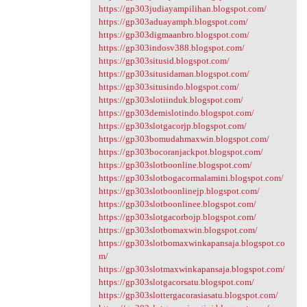
https://gp303judiayampilihan.blogspot.com/
https://gp303aduayamph.blogspot.com/
https://gp303digmaanbro.blogspot.com/
https://gp303indosv388.blogspot.com/
https://gp303situsid.blogspot.com/
https://gp303situsidaman.blogspot.com/
https://gp303situsindo.blogspot.com/
https://gp303slotiinduk.blogspot.com/
https://gp303demislotindo.blogspot.com/
https://gp303slotgacorjp.blogspot.com/
https://gp303bomudahmaxwin.blogspot.com/
https://gp303bocoranjackpot.blogspot.com/
https://gp303slotboonline.blogspot.com/
https://gp303slotbogacormalamini.blogspot.com/
https://gp303slotboonlinejp.blogspot.com/
https://gp303slotboonlinee.blogspot.com/
https://gp303slotgacorbojp.blogspot.com/
https://gp303slotbomaxwin.blogspot.com/
https://gp303slotbomaxwinkapansaja.blogspot.co
m/
https://gp303slotmaxwinkapansaja.blogspot.com/
https://gp303slotgacorsatu.blogspot.com/
https://gp303slottergacorasiasatu.blogspot.com/