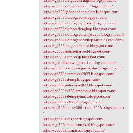
https://gp303slotgacorsiangini.blogspot.com/
https://gp303slotgaorsoreini.blogspot.com/
https://gp303gacortengahmalam.blogspot.com/
https://gp303slotbogacor.blogspot.com/
https://gp303slotbogacorpolaa.blogspot.com/
https://gp303slotboterlengkap.blogspot.com/
https://gp303slotbogacortanpadepo.blogspot.com/
https://gp303slotbogacorsetiaphari.blogspot.com/
https://gp303slotgacorharini.blogspot.com/
https://gp303judislotjarwo.blogspot.com/
https://gp303slotpolajp.blogspot.com/
https://gp303maxwinjpmudah.blogspot.com/
https://gp303boslotpragmaticplay.blogspot.com/
https://gp303ayamresmi2023.blogspot.com/
https://gp303sabung.blogspot.com/
https://gp303judiayam2023.blogspot.com/
https://gp303sv388terpercaya.blogspot.com/
https://gp303sabungayam1.blogspot.com/
https://gp303sv388ph.blogspot.com/
https://gp303agensv388terbaru2023.blogspot.com
/
https://gp303slotgacor.blogspot.com/
https://gp303slotantirungkad.blogspot.com/
https://gp303situsgacor.blogspot.com/