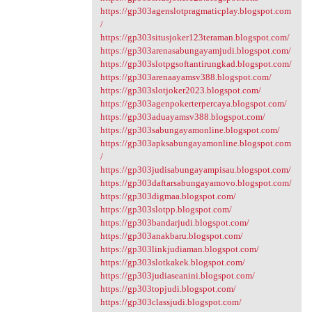
https://gp303agenslotpragmaticplay.blogspot.com
/
https://gp303situsjoker123teraman.blogspot.com/
https://gp303arenasabungayamjudi.blogspot.com/
https://gp303slotpgsoftantirungkad.blogspot.com/
https://gp303arenaayamsv388.blogspot.com/
https://gp303slotjoker2023.blogspot.com/
https://gp303agenpokerterpercaya.blogspot.com/
https://gp303aduayamsv388.blogspot.com/
https://gp303sabungayamonline.blogspot.com/
https://gp303apksabungayamonline.blogspot.com
/
https://gp303judisabungayampisau.blogspot.com/
https://gp303daftarsabungayamovo.blogspot.com/
https://gp303digmaa.blogspot.com/
https://gp303slotpp.blogspot.com/
https://gp303bandarjudi.blogspot.com/
https://gp303anakbaru.blogspot.com/
https://gp303linkjudiaman.blogspot.com/
https://gp303slotkakek.blogspot.com/
https://gp303judiaseanini.blogspot.com/
https://gp303topjudi.blogspot.com/
https://gp303classjudi.blogspot.com/