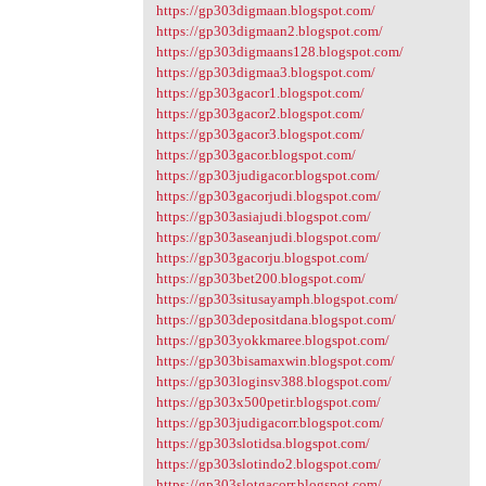
https://gp303digmaan.blogspot.com/
https://gp303digmaan2.blogspot.com/
https://gp303digmaans128.blogspot.com/
https://gp303digmaa3.blogspot.com/
https://gp303gacor1.blogspot.com/
https://gp303gacor2.blogspot.com/
https://gp303gacor3.blogspot.com/
https://gp303gacor.blogspot.com/
https://gp303judigacor.blogspot.com/
https://gp303gacorjudi.blogspot.com/
https://gp303asiajudi.blogspot.com/
https://gp303aseanjudi.blogspot.com/
https://gp303gacorju.blogspot.com/
https://gp303bet200.blogspot.com/
https://gp303situsayamph.blogspot.com/
https://gp303depositdana.blogspot.com/
https://gp303yokkmaree.blogspot.com/
https://gp303bisamaxwin.blogspot.com/
https://gp303loginsv388.blogspot.com/
https://gp303x500petir.blogspot.com/
https://gp303judigacorr.blogspot.com/
https://gp303slotidsa.blogspot.com/
https://gp303slotindo2.blogspot.com/
https://gp303slotgacorr.blogspot.com/