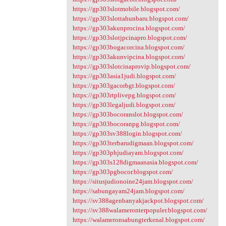
https://gp303slotmobile.blogspot.com/
https://gp303slottahunbaru.blogspot.com/
https://gp303akunprocina.blogspot.com/
https://gp303slotjpcinapro.blogspot.com/
https://gp303bogacorcina.blogspot.com/
https://gp303akunvipcina.blogspot.com/
https://gp303slotcinaprovip.blogspot.com/
https://gp303asia1judi.blogspot.com/
https://gp303gacorbgt.blogspot.com/
https://gp303rtplivepg.blogspot.com/
https://gp303legaljudi.blogspot.com/
https://gp303bocoranslot.blogspot.com/
https://gp303bocoranpg.blogspot.com/
https://gp303sv388login.blogspot.com/
https://gp303terbarudigmaan.blogspot.com/
https://gp303phjudiayam.blogspot.com/
https://gp303s128digmaanasia.blogspot.com/
https://gp303pgbocor.blogspot.com/
https://situsjudionoine24jam.blogspot.com/
https://sabungayam24jam.blogspot.com/
https://sv388agenbanyakjackpot.blogspot.com/
https://sv388walameronterpopuler.blogspot.com/
https://walameronsabungterkenal.blogspot.com/