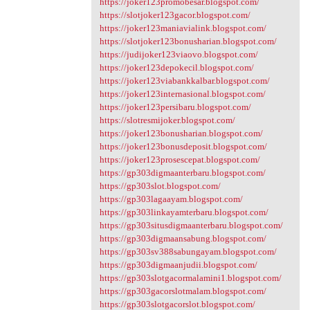
https://joker123promobesar.blogspot.com/
https://slotjoker123gacor.blogspot.com/
https://joker123maniavialink.blogspot.com/
https://slotjoker123bonusharian.blogspot.com/
https://judijoker123viaovo.blogspot.com/
https://joker123depokecil.blogspot.com/
https://joker123viabankkalbar.blogspot.com/
https://joker123internasional.blogspot.com/
https://joker123persibaru.blogspot.com/
https://slotresmijoker.blogspot.com/
https://joker123bonusharian.blogspot.com/
https://joker123bonusdeposit.blogspot.com/
https://joker123prosescepat.blogspot.com/
https://gp303digmaanterbaru.blogspot.com/
https://gp303slot.blogspot.com/
https://gp303lagaayam.blogspot.com/
https://gp303linkayamterbaru.blogspot.com/
https://gp303situsdigmaanterbaru.blogspot.com/
https://gp303digmaansabung.blogspot.com/
https://gp303sv388sabungayam.blogspot.com/
https://gp303digmaanjudii.blogspot.com/
https://gp303slotgacormalamini1.blogspot.com/
https://gp303gacorslotmalam.blogspot.com/
https://gp303slotgacorslot.blogspot.com/