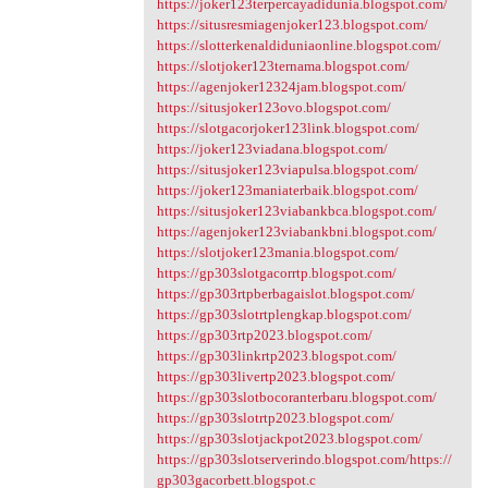
https://joker123terpercayadidunia.blogspot.com/
https://situsresmiagenjoker123.blogspot.com/
https://slotterkenaldiduniaonline.blogspot.com/
https://slotjoker123ternama.blogspot.com/
https://agenjoker12324jam.blogspot.com/
https://situsjoker123ovo.blogspot.com/
https://slotgacorjoker123link.blogspot.com/
https://joker123viadana.blogspot.com/
https://situsjoker123viapulsa.blogspot.com/
https://joker123maniaterbaik.blogspot.com/
https://situsjoker123viabankbca.blogspot.com/
https://agenjoker123viabankbni.blogspot.com/
https://slotjoker123mania.blogspot.com/
https://gp303slotgacorrtp.blogspot.com/
https://gp303rtpberbagaislot.blogspot.com/
https://gp303slotrtplengkap.blogspot.com/
https://gp303rtp2023.blogspot.com/
https://gp303linkrtp2023.blogspot.com/
https://gp303livertp2023.blogspot.com/
https://gp303slotbocoranterbaru.blogspot.com/
https://gp303slotrtp2023.blogspot.com/
https://gp303slotjackpot2023.blogspot.com/
https://gp303slotserverindo.blogspot.com/https://
gp303gacorbett.blogspot.c