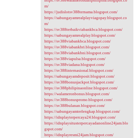
https://sv388walamerondariphilipina.blogspot.co
m/
https://judislotsv388ternama.blogspot.com/
https://sabungayamrealplayviagopay.blogspot.co
m/
https://sv388terbaikviabankbca.blogspot.com/
https://sabungayamrealplay.blogspot.com/
https://sv388viabankbca.blogspot.com/
https://sv388viabankbri.blogspot.com/
https://sv388viabankbni.blogspot.com/
https://sv388viapulsa.blogspot.com/
https://sv388viadana.blogspot.com/
https://sv388internasional.blogspot.com/
https://sabungayamdeposit.blogspot.com/
https://sv388bonusjackpot.blogspot.com/
https://sv388philipinaonline.blogspot.com/
https://walameronbonus.blogspot.com/
https://sv388bonuspromo.blogspot.com/
https://sv388bulanan.blogspot.com/
https://sabungayamterlengkap.blogspot.com/
https://idnplayterpercaya24.blogspot.com/
https://idnplaysitusterpercayadanonline24jam.blo
gspot.com/
https://idnplayresmi24jam.blogspot.com/