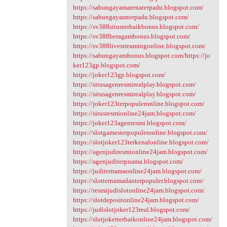
https://sabungayamarenaterpadu.blogspot.com/
https://sabungayamterpadu.blogspot.com/
https://sv388situsterbaikbonus.blogspot.com/
https://sv388beragambonus.blogspot.com/
https://sv388livestreamingonline.blogspot.com/
https://sabungayambonus.blogspot.com/https://jo
ker123gp.blogspot.com/
https://joker123gp.blogspot.com/
https://situsagenresmirealplay.blogspot.com/
https://situsagenresmirealplay.blogspot.com/
https://joker123terpopuleronline.blogspot.com/
https://situsresmionline24jam.blogspot.com/
https://joker123agenresmi.blogspot.com/
https://slotgamesterpopuleronline.blogspot.com/
https://slotjoker123terkenalonline.blogspot.com/
https://agenjudiresmionline24jam.blogspot.com/
https://agenjuditerpnama.blogspot.com/
https://juditernamaonline24jam.blogspot.com/
https://slotternamadanterpopuler.blogspot.com/
https://resmijudislotonline24jam.blogspot.com/
https://slotdepositonline24jam.blogspot.com/
https://judislotjoker123real.blogspot.com/
https://slotjokerterbaikonline24jam.blogspot.com/