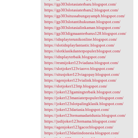
https://gp303slotasiaterbaru.blogspot.com/
https://gp303slotasiaterbaru2.blogspot.com/
https://gp303situssabungayamph.blogspot.com/
https://gp303slotantihukuman.blogspot.com/
https://gp303slotasialinkaman.blogspot.com/
https://gp303digmaanterbarus128.blogspot.com/
https://idnplayterunikonline.blogspot.com/
https://slotidnplayfantastic.blogspot.com/
https://slotklasikdanterpopuler.blogspot.com/
https://idnplayterbaik.blogspot.com/
https://resmijoker123viadana.blogspot.com/
https://slotjoker123viaovo.blogspot.com/
https://situsjoker123viagopay.blogspot.com/
https://agenjoker123vialink.blogspot.com/
https://slotjoker123rtp.blogspot.com/
https://joker123gamingterbaik.blogspot.com/
https://joker123maniaterpopuler.blogspot.com/
https://joker123slotpalingklasik.blogspot.com/
https://joker123dariasia.blogspot.com/
https://joker123ternamadaridunia.blogspot.com/
https://judijoker123ternama.blogspot.com/
https://agenjoker123gacor.blogspot.com/
https://joker123dariindonesia.blogspot.com/