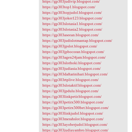
https://gp303judivip.blogspot.com/
https://gp303top1.blogspot.com/
https://gp303topjudol.blogspot.com/
https://gp303joker123.blogspot.com/
https://gp303slotasia1.blogspot.com/
https://gp303slotasia2.blogspot.com/
https://gp303aseean.blogspot.com/
https://gp303judislotmantap.blogspot.com/
https://gp303jpslot.blogspot.com/
https://gp303jpbocoran.blogspot.com/
https://gp303agen24jam.blogspot.com/
https://gp303slothoki.blogspot.com/
https://gp303judiasia.blogspot.com/
https://gp303daftarinihari.blogspot.com/
https://gp303rtplive.blogspot.com/
https://gp303slotaktif.blogspot.com/
https://gp303jpdulu.blogspot.com/
https://gp303linkpetir.blogspot.com/
https://gp303petirx500.blogspot.com/
https://gp303petirx500bet.blogspot.com/
https://gp303linkjudol.blogspot.com/
https://gp303merahslot.blogspot.com/
https://gp303ayoberjudol.blogspot.com/
https://gp303judiayambro.blogspot.com/