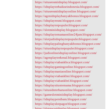
https://situsresmiidnplay.blogspot.com/
https://idnplayterbaikseindonesia.blogspot.com/
https://situsresmiidnplayonline.blogspot.com/
https://agenidnplaybanyakbonus.blogspot.com/
https://idnplayresmi.blogspot.com/
https://idnplayterpopuler.blogspot.com/
https://slotminiidnplay.blogspot.com/
https://idnplayternamaonline24jam.blogspot.com/
https://slotjudiidnplayterpopuler.blogspot.com/
https://idnplaypalingbanyakbonus.blogspot.com/
https://situsidnplayterpopuler.blogspot.com/
https://judionlineidnplayonline.blogspot.com/
https://agenplayterkenal.blogspot.com/
https://idnplayviabankbca.blogspot.com/
https://idnplaygamingonline.blogspot.com/
https://idnplaymaniaonline.blogspot.com/
https://idnplayviabankbni.blogspot.com/
https://idnplayviabankbri.blogspot.com/
https://idnplaysitusternama.blogspot.com/
https://situsidnterbaruonline.blogspot.com/
https://gameslotminiidnplay.blogspot.com/
https://idnplaypersibaru.blogspot.com/
https://idnplayslotpagor.blogspot.com/
https://slotgacoridnplay.blogspot.com/