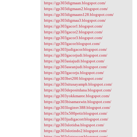
https://gp303digmaan.blogspot.com/
https://gp303digmaan2.blogspot.com/
https://gp303digmaans128.blogspot.com/
https://gp303digmaa3.blogspot.com/
https://gp303gacor1.blogspot.com/
https://gp303gacor2.blogspot.com/
https://gp303gacor3.blogspot.com/
https://gp303gacor.blogspot.com/
https://gp303judigacor.blogspot.com/
https://gp303gacorjudi.blogspot.com/
https://gp303asiajudi.blogspot.com/
https://gp303aseanjudi.blogspot.com/
https://gp303gacorju.blogspot.com/
https://gp303bet200.blogspot.com/
https://gp303situsayamph.blogspot.com/
https://gp303depositdana.blogspot.com/
https://gp303yokkmaree.blogspot.com/
https://gp303bisamaxwin.blogspot.com/
https://gp303loginsv388.blogspot.com/
https://gp303x500petir.blogspot.com/
https://gp303judigacorr.blogspot.com/
https://gp303slotidsa.blogspot.com/
https://gp303slotindo2.blogspot.com/
https://gp303slotgacorr.blogspot.com/