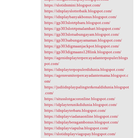
https://slotidnmini.blogspot.com/
https://idnplayslotterbaik.blogspot.com/
https://idnplaybanyakbonus.blogspot.com/
https://gp303slotrtpbaru.blogspot.com/
https://gp303slotrtpmalamhari.blogspot.com/
https://gp303slotsabungayam.blogspot.com/
https://gp303sabungayamaman.blogspot.com/
https://gp303digmaanjackpot.blogspot.com/
https://gp303digmaans128link.blogspot.com/
https://agenidnplayterpercayadanterpopuler.blogs
pot.com/
https://idnplayterpopulerdidunia.blogspot.com/
https://agenresmiterpercayadanternama.blogspot.c
om/
https://judiidnplaypalingterkenaldidunia.blogspot
.com/
https://situsslotgacoronline.blogspot.com/
https://idplayterunikdidunia.blogspot.com/
https://idnplayterbaru.blogspot.com/
https://idnplayviadanaonline.blogspot.com/
https://idnplayberagambonus.blogspot.com/
https://idnplayviapulsa.blogspot.com/
https://slotidnplayviagopay.blogspot.com/