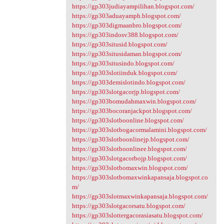
https://gp303judiayampilihan.blogspot.com/
https://gp303aduayamph.blogspot.com/
https://gp303digmaanbro.blogspot.com/
https://gp303indosv388.blogspot.com/
https://gp303situsid.blogspot.com/
https://gp303situsidaman.blogspot.com/
https://gp303situsindo.blogspot.com/
https://gp303slotiinduk.blogspot.com/
https://gp303demislotindo.blogspot.com/
https://gp303slotgacorjp.blogspot.com/
https://gp303bomudahmaxwin.blogspot.com/
https://gp303bocoranjackpot.blogspot.com/
https://gp303slotboonline.blogspot.com/
https://gp303slotbogacormalamini.blogspot.com/
https://gp303slotboonlinejp.blogspot.com/
https://gp303slotboonlinee.blogspot.com/
https://gp303slotgacorbojp.blogspot.com/
https://gp303slotbomaxwin.blogspot.com/
https://gp303slotbomaxwinkapansaja.blogspot.co
m/
https://gp303slotmaxwinkapansaja.blogspot.com/
https://gp303slotgacorsatu.blogspot.com/
https://gp303slottergacorasiasatu.blogspot.com/