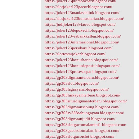
https://joker123promobesar.blogspot.com/
https://slotjoker123gacor.blogspot.com/
https://joker123maniavialink.blogspot.com/
https://slotjoker123bonusharian.blogspot.com/
https://judijoker123viaovo.blogspot.com/
https://joker123depokecil.blogspot.com/
https://joker123viabankkalbar.blogspot.com/
https://joker123internasional.blogspot.com/
https://joker123persibaru.blogspot.com/
https://slotresmijoker.blogspot.com/
https://joker123bonusharian.blogspot.com/
https://joker123bonusdeposit.blogspot.com/
https://joker123prosescepat.blogspot.com/
https://gp303digmaanterbaru.blogspot.com/
https://gp303slot.blogspot.com/
https://gp303lagaayam.blogspot.com/
https://gp303linkayamterbaru.blogspot.com/
https://gp303situsdigmaanterbaru.blogspot.com/
https://gp303digmaansabung.blogspot.com/
https://gp303sv388sabungayam.blogspot.com/
https://gp303digmaanjudii.blogspot.com/
https://gp303slotgacormalamini1.blogspot.com/
https://gp303gacorslotmalam.blogspot.com/
https://gp303slotgacorslot.blogspot.com/