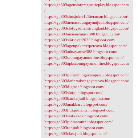
https://gp303agenslotpragmaticplay.blogspot.com
/
https://gp303situsjoker123teraman.blogspot.com/
https://gp303arenasabungayamjudi.blogspot.com/
https://gp303slotpgsoftantirungkad.blogspot.com/
https://gp303arenaayamsv388.blogspot.com/
https://gp303slotjoker2023.blogspot.com/
https://gp303agenpokerterpercaya.blogspot.com/
https://gp303aduayamsv388.blogspot.com/
https://gp303sabungayamonline.blogspot.com/
https://gp303apksabungayamonline.blogspot.com
/
https://gp303judisabungayampisau.blogspot.com/
https://gp303daftarsabungayamovo.blogspot.com/
https://gp303digmaa.blogspot.com/
https://gp303slotpp.blogspot.com/
https://gp303bandarjudi.blogspot.com/
https://gp303anakbaru.blogspot.com/
https://gp303linkjudiaman.blogspot.com/
https://gp303slotkakek.blogspot.com/
https://gp303judiaseanini.blogspot.com/
https://gp303topjudi.blogspot.com/
https://gp303classjudi.blogspot.com/