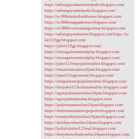
https://sabungayamarenaterpadu.blogspot.com/
https://sabungayamterpadu.blogspot.com/
https://sv388situsterbaikbonus.blogspot.com/
https://sv388beragambonus.blogspot.com/
https://sv388livestreamingonline.blogspot.com/
https://sabungayambonus.blogspot.com/https://jo
ker123gp.blogspot.com/
https://joker123gp.blogspot.com/
https://situsagenresmirealplay.blogspot.com/
https://situsagenresmirealplay.blogspot.com/
https://joker123terpopuleronline.blogspot.com/
https://situsresmionline24jam.blogspot.com/
https://joker123agenresmi.blogspot.com/
https://slotgamesterpopuleronline.blogspot.com/
https://slotjoker123terkenalonline.blogspot.com/
https://agenjudiresmionline24jam.blogspot.com/
https://agenjuditerpnama.blogspot.com/
https://juditernamaonline24jam.blogspot.com/
https://slotternamadanterpopuler.blogspot.com/
https://resmijudislotonline24jam.blogspot.com/
https://slotdepositonline24jam.blogspot.com/
https://judislotjoker123real.blogspot.com/
https://slotjokerterbaikonline24jam.blogspot.com/