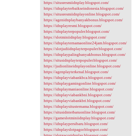
https://situsresmiidnplay.blogspot.com/
https://idnplayterbaikseindonesia.blogspot.com/
https://situsresmiidnplayonline.blogspot.com/
https://agenidnplaybanyakbonus.blogspot.com/
https://idnplayresmi.blogspot.com/
https://idnplayterpopuler.blogspot.com/
https://slotminiidnplay.blogspot.com/
https://idnplayternamaonline24jam.blogspot.com/
https://slotjudiidnplayterpopuler.blogspot.com/
https://idnplaypalingbanyakbonus.blogspot.com/
https://situsidnplayterpopuler.blogspot.com/
https://judionlineidnplayonline.blogspot.com/
https://agenplayterkenal.blogspot.com/
https://idnplayviabankbca.blogspot.com/
https://idnplaygamingonline.blogspot.com/
https://idnplaymaniaonline.blogspot.com/
https://idnplayviabankbni.blogspot.com/
https://idnplayviabankbri.blogspot.com/
https://idnplaysitusternama.blogspot.com/
https://situsidnterbaruonline.blogspot.com/
https://gameslotminiidnplay.blogspot.com/
https://idnplaypersibaru.blogspot.com/
https://idnplayslotpagor.blogspot.com/
https://slotgacoridnplay.blogspot.com/