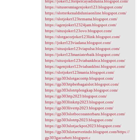
https://joker123terpercayadidunia.blogspot.com/
https://situsresmiagenjoker123.blogspot.com/
https://slotterkenaldiduniaonline.blogspot.com/
https://slotjoker123ternama.blogspot.com/
https://agenjoker12324jam.blogspot.com/
https://situsjoker123ovo.blogspot.com/
https://slotgacorjoker123link.blogspot.com/
https://joker123viadana.blogspot.com/
https://situsjoker123viapulsa.blogspot.com/
https://joker123maniaterbaik.blogspot.com/
https://situsjoker123viabankbca.blogspot.com/
https://agenjoker123viabankbni.blogspot.com/
https://slotjoker123mania.blogspot.com/
https://gp303slotgacorrtp.blogspot.com/
https://gp303rtpberbagaislot.blogspot.com/
https://gp303slotrtplengkap.blogspot.com/
https://gp303rtp2023.blogspot.com/
https://gp303linkrtp2023.blogspot.com/
https://gp303livertp2023.blogspot.com/
https://gp303slotbocoranterbaru.blogspot.com/
https://gp303slotrtp2023.blogspot.com/
https://gp303slotjackpot2023.blogspot.com/
https://gp303slotserverindo.blogspot.com/https://
gp303gacorbett.blogspot.c