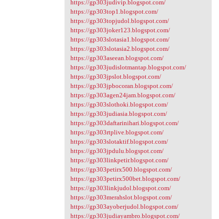
https://gp303judivip.blogspot.com/
https://gp303top1.blogspot.com/
https://gp303topjudol.blogspot.com/
https://gp303joker123.blogspot.com/
https://gp303slotasia1.blogspot.com/
https://gp303slotasia2.blogspot.com/
https://gp303aseean.blogspot.com/
https://gp303judislotmantap.blogspot.com/
https://gp303jpslot.blogspot.com/
https://gp303jpbocoran.blogspot.com/
https://gp303agen24jam.blogspot.com/
https://gp303slothoki.blogspot.com/
https://gp303judiasia.blogspot.com/
https://gp303daftarinihari.blogspot.com/
https://gp303rtplive.blogspot.com/
https://gp303slotaktif.blogspot.com/
https://gp303jpdulu.blogspot.com/
https://gp303linkpetir.blogspot.com/
https://gp303petirx500.blogspot.com/
https://gp303petirx500bet.blogspot.com/
https://gp303linkjudol.blogspot.com/
https://gp303merahslot.blogspot.com/
https://gp303ayoberjudol.blogspot.com/
https://gp303judiayambro.blogspot.com/