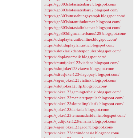
https://gp303slotasiaterbaru.blogspot.com/
https://gp303slotasiaterbaru2.blogspot.com/
https://gp303situssabungayamph.blogspot.com/
https://gp303slotantihukuman.blogspot.com/
https://gp303slotasialinkaman.blogspot.com/
https://gp303digmaanterbarus128.blogspot.com/
https://idnplayterunikonline.blogspot.com/
https://slotidnplayfantastic.blogspot.com/
https://slotklasikdanterpopuler.blogspot.com/
https://idnplayterbaik.blogspot.com/
https://resmijoker123viadana.blogspot.com/
https://slotjoker123viaovo.blogspot.com/
https://situsjoker123viagopay.blogspot.com/
https://agenjoker123vialink.blogspot.com/
https://slotjoker123rtp.blogspot.com/
https://joker123gamingterbaik.blogspot.com/
https://joker123maniaterpopuler.blogspot.com/
https://joker123slotpalingklasik.blogspot.com/
https://joker123dariasia.blogspot.com/
https://joker123ternamadaridunia.blogspot.com/
https://judijoker123ternama.blogspot.com/
https://agenjoker123gacor.blogspot.com/
https://joker123dariindonesia.blogspot.com/