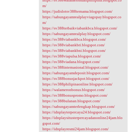
https://sv388walamerondariphilipina.blogspot.co
m/
https://judislotsv388ternama.blogspot.com/
https://sabungayamrealplayviagopay.blogspot.co
m/
https://sv388terbaikviabankbca.blogspot.com/
https://sabungayamrealplay.blogspot.com/
https://sv388viabankbca.blogspot.com/
https://sv388viabankbri.blogspot.com/
https://sv388viabankbni.blogspot.com/
https://sv388viapulsa.blogspot.com/
https://sv388viadana.blogspot.com/
https://sv388internasional.blogspot.com/
https://sabungayamdeposit.blogspot.com/
https://sv388bonusjackpot.blogspot.com/
https://sv388philipinaonline.blogspot.com/
https://walameronbonus.blogspot.com/
https://sv388bonuspromo.blogspot.com/
https://sv388bulanan.blogspot.com/
https://sabungayamterlengkap.blogspot.com/
https://idnplayterpercaya24.blogspot.com/
https://idnplaysitusterpercayadanonline24jam.blo
gspot.com/
https://idnplayresmi24jam.blogspot.com/