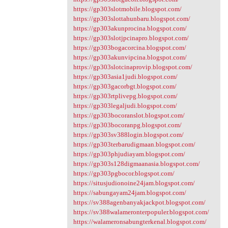
https://gp303slotmobile.blogspot.com/
https://gp303slottahunbaru.blogspot.com/
https://gp303akunprocina.blogspot.com/
https://gp303slotjpcinapro.blogspot.com/
https://gp303bogacorcina.blogspot.com/
https://gp303akunvipcina.blogspot.com/
https://gp303slotcinaprovip.blogspot.com/
https://gp303asia1judi.blogspot.com/
https://gp303gacorbgt.blogspot.com/
https://gp303rtplivepg.blogspot.com/
https://gp303legaljudi.blogspot.com/
https://gp303bocoranslot.blogspot.com/
https://gp303bocoranpg.blogspot.com/
https://gp303sv388login.blogspot.com/
https://gp303terbarudigmaan.blogspot.com/
https://gp303phjudiayam.blogspot.com/
https://gp303s128digmaanasia.blogspot.com/
https://gp303pgbocor.blogspot.com/
https://situsjudionoine24jam.blogspot.com/
https://sabungayam24jam.blogspot.com/
https://sv388agenbanyakjackpot.blogspot.com/
https://sv388walameronterpopuler.blogspot.com/
https://walameronsabungterkenal.blogspot.com/