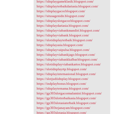
https://idnplaygameklasik.blogspot.com/
https://idnplayterbaikdariasia.blogspot.com/
https://idnplaygacor.blogspot.com/
https://situsagenidn.blogspot.com/
https://idnplayslotgacor.blogspot.com/
https://idnplaydariasia.blogspot.com/
https://idnplayviabankmandiri.blogspot.com/
https://idnplayviabank.blogspot.com/
https://slotidnplayterbaik.blogspot.com/
https://idnplayasia.blogspot.com/
https://idnplayvaipulsa.blogspot.com/
https://idnplayviabankjago.blogspot.com/
https://idnplayviabankkalbar.blogspot.com/
https://slotidnplayviabankartos.blogspot.com/
https://slotidnplayrtp.blogspot.com/
https://idnplayinternasional.blogspot.com/
https://slotjudiidnplay.blogspot.com/
https://indplaybonus.blogspot.com/
https://idnplayternama.blogspot.com/
https://gp303slotgacormalamini.blogspot.com/
https://gp303slotterbaikasia.blogspot.com/
https://gp303slotasiaterbaik.blogspot.com/
https://gp303tejanayam.blogspot.com/
https://gp303slotasia.blogspot.com/