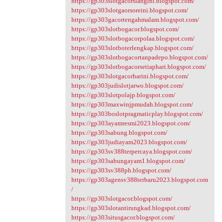
https://gp303slotgacorsiangini.blogspot.com/
https://gp303slotgaorsoreini.blogspot.com/
https://gp303gacortengahmalam.blogspot.com/
https://gp303slotbogacor.blogspot.com/
https://gp303slotbogacorpolaa.blogspot.com/
https://gp303slotboterlengkap.blogspot.com/
https://gp303slotbogacortanpadepo.blogspot.com/
https://gp303slotbogacorsetiaphari.blogspot.com/
https://gp303slotgacorharini.blogspot.com/
https://gp303judislotjarwo.blogspot.com/
https://gp303slotpolajp.blogspot.com/
https://gp303maxwinjpmudah.blogspot.com/
https://gp303boslotpragmaticplay.blogspot.com/
https://gp303ayamresmi2023.blogspot.com/
https://gp303sabung.blogspot.com/
https://gp303judiayam2023.blogspot.com/
https://gp303sv388terpercaya.blogspot.com/
https://gp303sabungayam1.blogspot.com/
https://gp303sv388ph.blogspot.com/
https://gp303agensv388terbaru2023.blogspot.com
/
https://gp303slotgacor.blogspot.com/
https://gp303slotantirungkad.blogspot.com/
https://gp303situsgacor.blogspot.com/