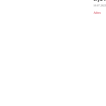
10.07.202
Adres