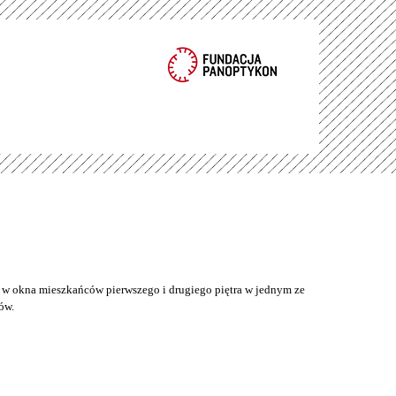
w okna mieszkańców pierwszego i drugiego piętra w jednym ze
ów.