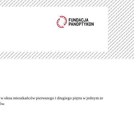
w okna mieszkańców pierwszego i drugiego piętra w jednym ze
ów.