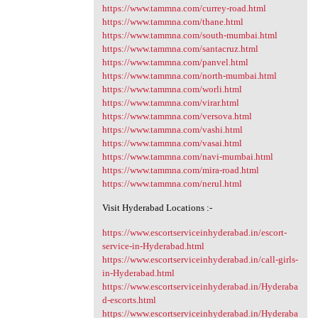
https://www.tammna.com/currey-road.html
https://www.tammna.com/thane.html
https://www.tammna.com/south-mumbai.html
https://www.tammna.com/santacruz.html
https://www.tammna.com/panvel.html
https://www.tammna.com/north-mumbai.html
https://www.tammna.com/worli.html
https://www.tammna.com/virar.html
https://www.tammna.com/versova.html
https://www.tammna.com/vashi.html
https://www.tammna.com/vasai.html
https://www.tammna.com/navi-mumbai.html
https://www.tammna.com/mira-road.html
https://www.tammna.com/nerul.html
Visit Hyderabad Locations :-
https://www.escortserviceinhyderabad.in/escort-
service-in-Hyderabad.html
https://www.escortserviceinhyderabad.in/call-girls-
in-Hyderabad.html
https://www.escortserviceinhyderabad.in/Hyderaba
d-escorts.html
https://www.escortserviceinhyderabad.in/Hyderaba