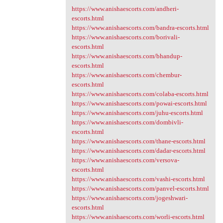
https://www.anishaescorts.com/andheri-
escorts.html
https://www.anishaescorts.com/bandra-escorts.html
https://www.anishaescorts.com/borivali-
escorts.html
https://www.anishaescorts.com/bhandup-
escorts.html
https://www.anishaescorts.com/chembur-
escorts.html
https://www.anishaescorts.com/colaba-escorts.html
https://www.anishaescorts.com/powai-escorts.html
https://www.anishaescorts.com/juhu-escorts.html
https://www.anishaescorts.com/dombivli-
escorts.html
https://www.anishaescorts.com/thane-escorts.html
https://www.anishaescorts.com/dadar-escorts.html
https://www.anishaescorts.com/versova-
escorts.html
https://www.anishaescorts.com/vashi-escorts.html
https://www.anishaescorts.com/panvel-escorts.html
https://www.anishaescorts.com/jogeshwari-
escorts.html
https://www.anishaescorts.com/worli-escorts.html