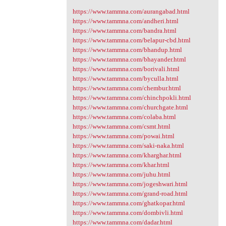
https://www.tammna.com/aurangabad.html
https://www.tammna.com/andheri.html
https://www.tammna.com/bandra.html
https://www.tammna.com/belapur-cbd.html
https://www.tammna.com/bhandup.html
https://www.tammna.com/bhayander.html
https://www.tammna.com/borivali.html
https://www.tammna.com/byculla.html
https://www.tammna.com/chembur.html
https://www.tammna.com/chinchpokli.html
https://www.tammna.com/churchgate.html
https://www.tammna.com/colaba.html
https://www.tammna.com/csmt.html
https://www.tammna.com/powai.html
https://www.tammna.com/saki-naka.html
https://www.tammna.com/kharghar.html
https://www.tammna.com/khar.html
https://www.tammna.com/juhu.html
https://www.tammna.com/jogeshwari.html
https://www.tammna.com/grand-road.html
https://www.tammna.com/ghatkopar.html
https://www.tammna.com/dombivli.html
https://www.tammna.com/dadar.html