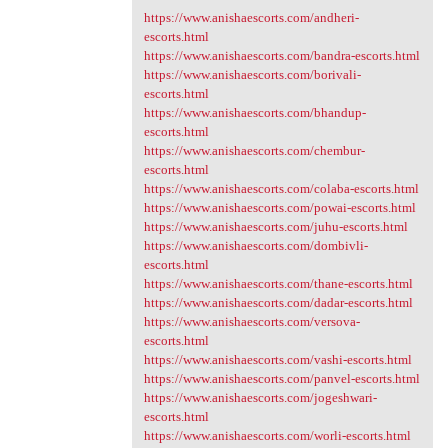
https://www.anishaescorts.com/andheri-
escorts.html
https://www.anishaescorts.com/bandra-escorts.html
https://www.anishaescorts.com/borivali-
escorts.html
https://www.anishaescorts.com/bhandup-
escorts.html
https://www.anishaescorts.com/chembur-
escorts.html
https://www.anishaescorts.com/colaba-escorts.html
https://www.anishaescorts.com/powai-escorts.html
https://www.anishaescorts.com/juhu-escorts.html
https://www.anishaescorts.com/dombivli-
escorts.html
https://www.anishaescorts.com/thane-escorts.html
https://www.anishaescorts.com/dadar-escorts.html
https://www.anishaescorts.com/versova-
escorts.html
https://www.anishaescorts.com/vashi-escorts.html
https://www.anishaescorts.com/panvel-escorts.html
https://www.anishaescorts.com/jogeshwari-
escorts.html
https://www.anishaescorts.com/worli-escorts.html