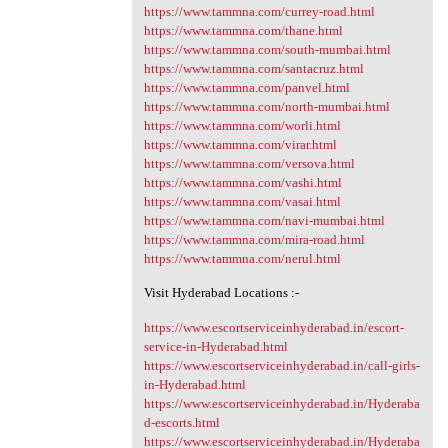
https://www.tammna.com/currey-road.html
https://www.tammna.com/thane.html
https://www.tammna.com/south-mumbai.html
https://www.tammna.com/santacruz.html
https://www.tammna.com/panvel.html
https://www.tammna.com/north-mumbai.html
https://www.tammna.com/worli.html
https://www.tammna.com/virar.html
https://www.tammna.com/versova.html
https://www.tammna.com/vashi.html
https://www.tammna.com/vasai.html
https://www.tammna.com/navi-mumbai.html
https://www.tammna.com/mira-road.html
https://www.tammna.com/nerul.html
Visit Hyderabad Locations :-
https://www.escortserviceinhyderabad.in/escort-
service-in-Hyderabad.html
https://www.escortserviceinhyderabad.in/call-girls-
in-Hyderabad.html
https://www.escortserviceinhyderabad.in/Hyderaba
d-escorts.html
https://www.escortserviceinhyderabad.in/Hyderaba