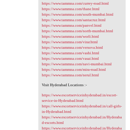
https://www.tammna.com/currey-road.html
https://www.tammna.com/thane.html
https://www.tammna.com/south-mumbai.html
https://www.tammna.com/santacruz.html
https://www.tammna.com/panvel.html
https://www.tammna.com/north-mumbai.html
https://www.tammna.com/worli.html
https://www.tammna.com/virar.html
https://www.tammna.com/versova.html
https://www.tammna.com/vashi.html
https://www.tammna.com/vasai.html
https://www.tammna.com/navi-mumbai.html
https://www.tammna.com/mira-road.html
https://www.tammna.com/nerul.html
Visit Hyderabad Locations :-
https://www.escortserviceinhyderabad.in/escort-
service-in-Hyderabad.html
https://www.escortserviceinhyderabad.in/call-girls-
in-Hyderabad.html
https://www.escortserviceinhyderabad.in/Hyderaba
d-escorts.html
https://www.escortserviceinhyderabad.in/Hyderaba