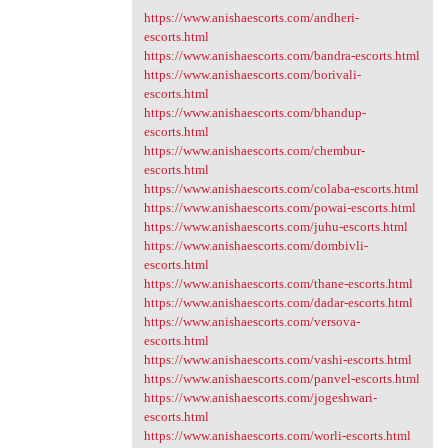
https://www.anishaescorts.com/andheri-
escorts.html
https://www.anishaescorts.com/bandra-escorts.html
https://www.anishaescorts.com/borivali-
escorts.html
https://www.anishaescorts.com/bhandup-
escorts.html
https://www.anishaescorts.com/chembur-
escorts.html
https://www.anishaescorts.com/colaba-escorts.html
https://www.anishaescorts.com/powai-escorts.html
https://www.anishaescorts.com/juhu-escorts.html
https://www.anishaescorts.com/dombivli-
escorts.html
https://www.anishaescorts.com/thane-escorts.html
https://www.anishaescorts.com/dadar-escorts.html
https://www.anishaescorts.com/versova-
escorts.html
https://www.anishaescorts.com/vashi-escorts.html
https://www.anishaescorts.com/panvel-escorts.html
https://www.anishaescorts.com/jogeshwari-
escorts.html
https://www.anishaescorts.com/worli-escorts.html