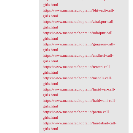
girls.html
https://www.mannarachopra.in/bhiwadi-call-
girls.html
https://www.mannarachopra.in/zirakpur-call-
girls.html
https://www.mannarachopra.in/udaipur-call-
girls.html
https://www.mannarachopra.in/gurgaon-call-
girls.html
https://www.mannarachopra.in/andheri-call-
girls.html
https://www.mannarachopra.in/rewari-call-
girls.html
https://www.mannarachopra.in/manali-call-
girls.html
https://www.mannarachopra.in/haridwar-call-
girls.html
https://www.mannarachopra.in/haldwani-call-
girls.html
https://www.mannarachopra.in/patna-call-
girls.html
https://www.mannarachopra.in/faridabad-call-
girls.html