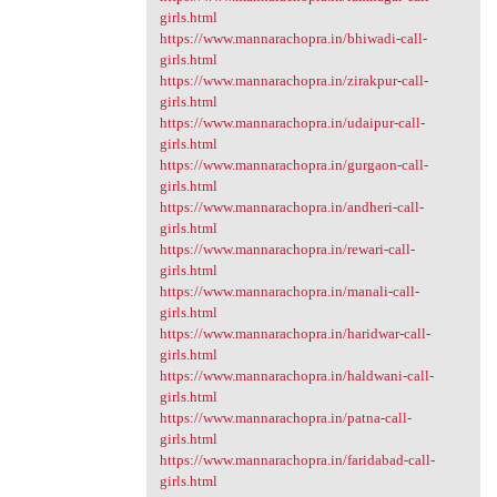
girls.html
https://www.mannarachopra.in/bhiwadi-call-
girls.html
https://www.mannarachopra.in/zirakpur-call-
girls.html
https://www.mannarachopra.in/udaipur-call-
girls.html
https://www.mannarachopra.in/gurgaon-call-
girls.html
https://www.mannarachopra.in/andheri-call-
girls.html
https://www.mannarachopra.in/rewari-call-
girls.html
https://www.mannarachopra.in/manali-call-
girls.html
https://www.mannarachopra.in/haridwar-call-
girls.html
https://www.mannarachopra.in/haldwani-call-
girls.html
https://www.mannarachopra.in/patna-call-
girls.html
https://www.mannarachopra.in/faridabad-call-
girls.html