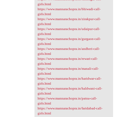
girls.html
https://www.mannarachopra.in/bhiwadi-call-
girls.html
https://www.mannarachopra.in/zirakpur-call-
girls.html
https://www.mannarachopra.in/udaipur-call-
girls.html
https://www.mannarachopra.in/gurgaon-call-
girls.html
https://www.mannarachopra.in/andheri-call-
girls.html
https://www.mannarachopra.in/rewari-call-
girls.html
https://www.mannarachopra.in/manali-call-
girls.html
https://www.mannarachopra.in/haridwar-call-
girls.html
https://www.mannarachopra.in/haldwani-call-
girls.html
https://www.mannarachopra.in/patna-call-
girls.html
https://www.mannarachopra.in/faridabad-call-
girls.html