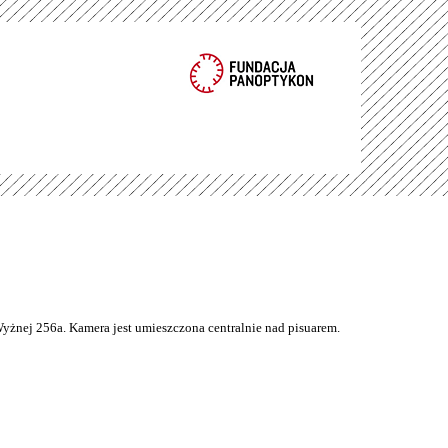
Wyżnej 256a. Kamera jest umieszczona centralnie nad pisuarem.