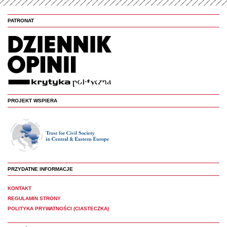
PATRONAT
PROJEKT WSPIERA
PRZYDATNE INFORMACJE
KONTAKT
REGULAMIN STRONY
POLITYKA PRYWATNOŚCI (CIASTECZKA)