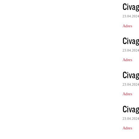
Civag
23.04.202
Adres
Civag
23.04.202
Adres
Civag
23.04.202
Adres
Civag
23.04.202
Adres