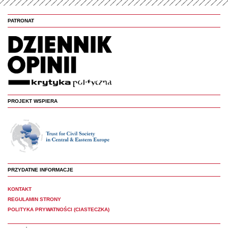
PATRONAT
PROJEKT WSPIERA
PRZYDATNE INFORMACJE
KONTAKT
REGULAMIN STRONY
POLITYKA PRYWATNOŚCI (CIASTECZKA)