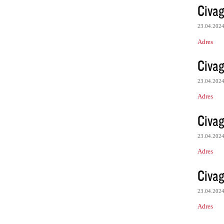
Civag
23.04.202
Adres
Civag
23.04.202
Adres
Civag
23.04.202
Adres
Civag
23.04.202
Adres