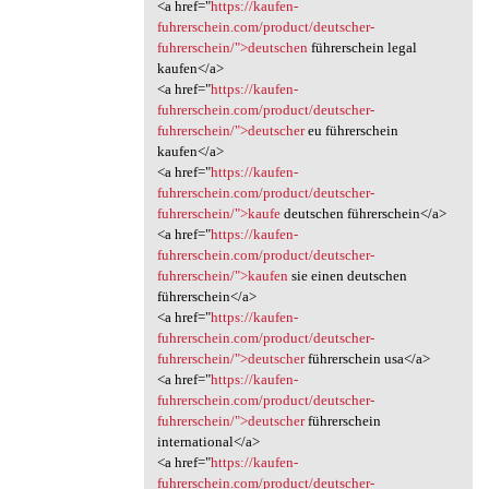
<a href="
https://kaufen-
fuhrerschein.com/product/deutscher-
fuhrerschein/">deutschen
führerschein legal
kaufen</a>
<a href="
https://kaufen-
fuhrerschein.com/product/deutscher-
fuhrerschein/">deutscher
eu führerschein
kaufen</a>
<a href="
https://kaufen-
fuhrerschein.com/product/deutscher-
fuhrerschein/">kaufe
deutschen führerschein</a>
<a href="
https://kaufen-
fuhrerschein.com/product/deutscher-
fuhrerschein/">kaufen
sie einen deutschen
führerschein</a>
<a href="
https://kaufen-
fuhrerschein.com/product/deutscher-
fuhrerschein/">deutscher
führerschein usa</a>
<a href="
https://kaufen-
fuhrerschein.com/product/deutscher-
fuhrerschein/">deutscher
führerschein
international</a>
<a href="
https://kaufen-
fuhrerschein.com/product/deutscher-