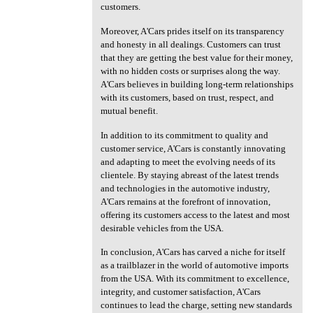
customers.
Moreover, A'Cars prides itself on its transparency
and honesty in all dealings. Customers can trust
that they are getting the best value for their money,
with no hidden costs or surprises along the way.
A'Cars believes in building long-term relationships
with its customers, based on trust, respect, and
mutual benefit.
In addition to its commitment to quality and
customer service, A'Cars is constantly innovating
and adapting to meet the evolving needs of its
clientele. By staying abreast of the latest trends
and technologies in the automotive industry,
A'Cars remains at the forefront of innovation,
offering its customers access to the latest and most
desirable vehicles from the USA.
In conclusion, A'Cars has carved a niche for itself
as a trailblazer in the world of automotive imports
from the USA. With its commitment to excellence,
integrity, and customer satisfaction, A'Cars
continues to lead the charge, setting new standards