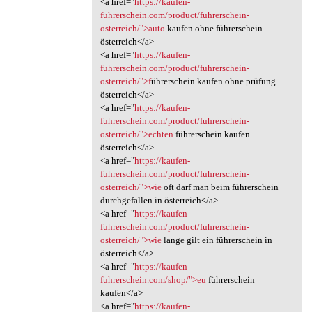
<a href="
https://kaufen-
fuhrerschein.com/product/fuhrerschein-
osterreich/">auto
kaufen ohne führerschein
österreich</a>
<a href="
https://kaufen-
fuhrerschein.com/product/fuhrerschein-
osterreich/">f
ührerschein kaufen ohne prüfung
österreich</a>
<a href="
https://kaufen-
fuhrerschein.com/product/fuhrerschein-
osterreich/">echten
führerschein kaufen
österreich</a>
<a href="
https://kaufen-
fuhrerschein.com/product/fuhrerschein-
osterreich/">wie
oft darf man beim führerschein
durchgefallen in österreich</a>
<a href="
https://kaufen-
fuhrerschein.com/product/fuhrerschein-
osterreich/">wie
lange gilt ein führerschein in
österreich</a>
<a href="
https://kaufen-
fuhrerschein.com/shop/">eu
führerschein
kaufen</a>
<a href="
https://kaufen-