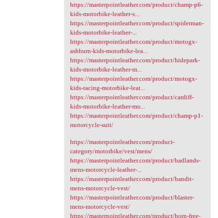
https://masterpointleather.com/product/champ-p6-
kids-motorbike-leather-s...
https://masterpointleather.com/product/spiderman-
kids-motorbike-leather-...
https://masterpointleather.com/product/motogx-
ashburn-kids-motorbike-lea...
https://masterpointleather.com/product/hidepark-
kids-motorbike-leather-m...
https://masterpointleather.com/product/motogx-
kids-racing-motorbike-leat...
https://masterpointleather.com/product/cardiff-
kids-motorbike-leather-mo...
https://masterpointleather.com/product/champ-p1-
motorcycle-suit/
https://masterpointleather.com/product-
category/motorbike/vest/mens/
https://masterpointleather.com/product/badlands-
mens-motorcycle-leather-...
https://masterpointleather.com/product/bandit-
mens-motorcycle-vest/
https://masterpointleather.com/product/blaster-
mens-motorcycle-vest/
https://masterpointleather.com/product/born-free-