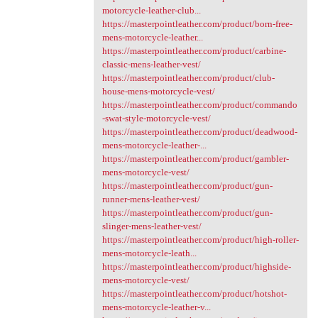
motorcycle-leather-club...
https://masterpointleather.com/product/born-free-
mens-motorcycle-leather...
https://masterpointleather.com/product/carbine-
classic-mens-leather-vest/
https://masterpointleather.com/product/club-
house-mens-motorcycle-vest/
https://masterpointleather.com/product/commando
-swat-style-motorcycle-vest/
https://masterpointleather.com/product/deadwood-
mens-motorcycle-leather-...
https://masterpointleather.com/product/gambler-
mens-motorcycle-vest/
https://masterpointleather.com/product/gun-
runner-mens-leather-vest/
https://masterpointleather.com/product/gun-
slinger-mens-leather-vest/
https://masterpointleather.com/product/high-roller-
mens-motorcycle-leath...
https://masterpointleather.com/product/highside-
mens-motorcycle-vest/
https://masterpointleather.com/product/hotshot-
mens-motorcycle-leather-v...