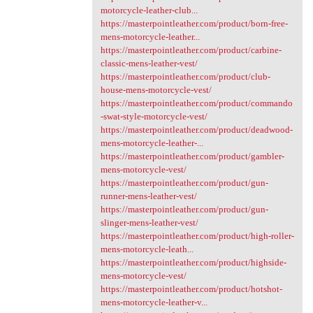
motorcycle-leather-club...
https://masterpointleather.com/product/born-free-
mens-motorcycle-leather...
https://masterpointleather.com/product/carbine-
classic-mens-leather-vest/
https://masterpointleather.com/product/club-
house-mens-motorcycle-vest/
https://masterpointleather.com/product/commando
-swat-style-motorcycle-vest/
https://masterpointleather.com/product/deadwood-
mens-motorcycle-leather-...
https://masterpointleather.com/product/gambler-
mens-motorcycle-vest/
https://masterpointleather.com/product/gun-
runner-mens-leather-vest/
https://masterpointleather.com/product/gun-
slinger-mens-leather-vest/
https://masterpointleather.com/product/high-roller-
mens-motorcycle-leath...
https://masterpointleather.com/product/highside-
mens-motorcycle-vest/
https://masterpointleather.com/product/hotshot-
mens-motorcycle-leather-v...