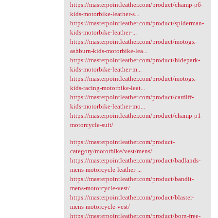
https://masterpointleather.com/product/champ-p6-
kids-motorbike-leather-s...
https://masterpointleather.com/product/spiderman-
kids-motorbike-leather-...
https://masterpointleather.com/product/motogx-
ashburn-kids-motorbike-lea...
https://masterpointleather.com/product/hidepark-
kids-motorbike-leather-m...
https://masterpointleather.com/product/motogx-
kids-racing-motorbike-leat...
https://masterpointleather.com/product/cardiff-
kids-motorbike-leather-mo...
https://masterpointleather.com/product/champ-p1-
motorcycle-suit/
https://masterpointleather.com/product-
category/motorbike/vest/mens/
https://masterpointleather.com/product/badlands-
mens-motorcycle-leather-...
https://masterpointleather.com/product/bandit-
mens-motorcycle-vest/
https://masterpointleather.com/product/blaster-
mens-motorcycle-vest/
https://masterpointleather.com/product/born-free-