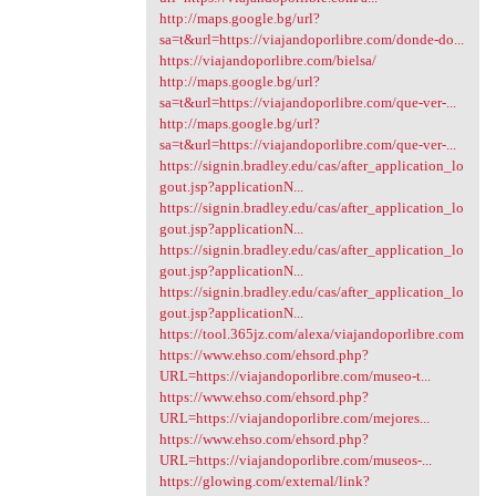
http://maps.google.bg/url?
sa=t&url=https://viajandoporlibre.com/donde-do...
https://viajandoporlibre.com/bielsa/
http://maps.google.bg/url?
sa=t&url=https://viajandoporlibre.com/que-ver-...
http://maps.google.bg/url?
sa=t&url=https://viajandoporlibre.com/que-ver-...
https://signin.bradley.edu/cas/after_application_lo
gout.jsp?applicationN...
https://signin.bradley.edu/cas/after_application_lo
gout.jsp?applicationN...
https://signin.bradley.edu/cas/after_application_lo
gout.jsp?applicationN...
https://signin.bradley.edu/cas/after_application_lo
gout.jsp?applicationN...
https://tool.365jz.com/alexa/viajandoporlibre.com
https://www.ehso.com/ehsord.php?
URL=https://viajandoporlibre.com/museo-t...
https://www.ehso.com/ehsord.php?
URL=https://viajandoporlibre.com/mejores...
https://www.ehso.com/ehsord.php?
URL=https://viajandoporlibre.com/museos-...
https://glowing.com/external/link?