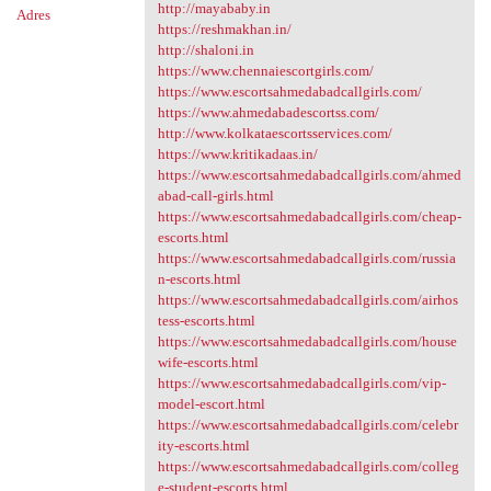
http://mayababy.in
Adres
https://reshmakhan.in/
http://shaloni.in
https://www.chennaiescortgirls.com/
https://www.escortsahmedabadcallgirls.com/
https://www.ahmedabadescortss.com/
http://www.kolkataescortsservices.com/
https://www.kritikadaas.in/
https://www.escortsahmedabadcallgirls.com/ahmed
abad-call-girls.html
https://www.escortsahmedabadcallgirls.com/cheap-
escorts.html
https://www.escortsahmedabadcallgirls.com/russia
n-escorts.html
https://www.escortsahmedabadcallgirls.com/airhos
tess-escorts.html
https://www.escortsahmedabadcallgirls.com/house
wife-escorts.html
https://www.escortsahmedabadcallgirls.com/vip-
model-escort.html
https://www.escortsahmedabadcallgirls.com/celebr
ity-escorts.html
https://www.escortsahmedabadcallgirls.com/colleg
e-student-escorts.html