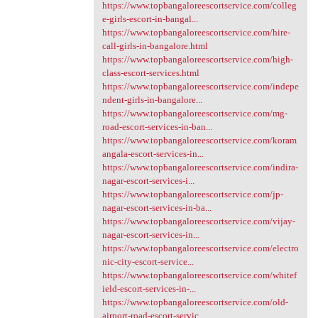
https://www.topbangaloreescortservice.com/colleg
e-girls-escort-in-bangal...
https://www.topbangaloreescortservice.com/hire-
call-girls-in-bangalore.html
https://www.topbangaloreescortservice.com/high-
class-escort-services.html
https://www.topbangaloreescortservice.com/indepe
ndent-girls-in-bangalore...
https://www.topbangaloreescortservice.com/mg-
road-escort-services-in-ban...
https://www.topbangaloreescortservice.com/koram
angala-escort-services-in...
https://www.topbangaloreescortservice.com/indira-
nagar-escort-services-i...
https://www.topbangaloreescortservice.com/jp-
nagar-escort-services-in-ba...
https://www.topbangaloreescortservice.com/vijay-
nagar-escort-services-in...
https://www.topbangaloreescortservice.com/electro
nic-city-escort-service...
https://www.topbangaloreescortservice.com/whitef
ield-escort-services-in-...
https://www.topbangaloreescortservice.com/old-
airport-road-escort-servic...