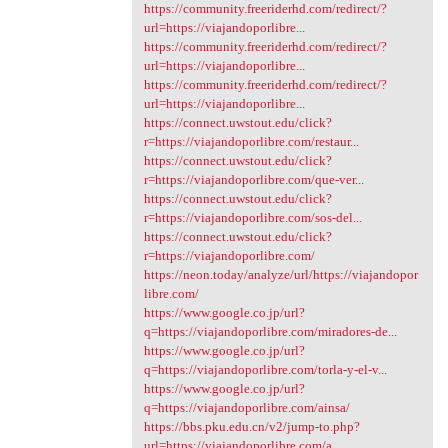
https://community.freeriderhd.com/redirect/?
url=https://viajandoporlibre...
https://community.freeriderhd.com/redirect/?
url=https://viajandoporlibre...
https://community.freeriderhd.com/redirect/?
url=https://viajandoporlibre...
https://connect.uwstout.edu/click?
r=https://viajandoporlibre.com/restaur...
https://connect.uwstout.edu/click?
r=https://viajandoporlibre.com/que-ver...
https://connect.uwstout.edu/click?
r=https://viajandoporlibre.com/sos-del...
https://connect.uwstout.edu/click?
r=https://viajandoporlibre.com/
https://neon.today/analyze/url/https://viajandopor
libre.com/
https://www.google.co.jp/url?
q=https://viajandoporlibre.com/miradores-de...
https://www.google.co.jp/url?
q=https://viajandoporlibre.com/torla-y-el-v...
https://www.google.co.jp/url?
q=https://viajandoporlibre.com/ainsa/
https://bbs.pku.edu.cn/v2/jump-to.php?
url=https://viajandoporlibre.com/a...