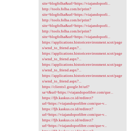
site=blogfolha&url=https://viajandoporli...
http://tools.folha.com.br/print?
site=blogfolha&url=https://viajandoporli...
http://tools.folha.com.br/print?
site=blogfolha&url=https://viajandoporli...
http://tools.folha.com.br/print?
site=blogfolha&url=https://viajandoporli...
https://applications.historicenvironment.scot/page
s/send_to_friend.aspx?...
https://applications.historicenvironment.scot/page
s/send_to_friend.aspx?...
https://applications.historicenvironment.scot/page
s/send_to_friend.aspx?...
https://applications.historicenvironment.scot/page
s/send_to_friend.aspx?...
https://clients1.google.bt/url?
sa=t&url=https://viajandoporlibre.com/que...
https://fjb.kaskus.co.id/redirect?
url=https://viajandoporlibre.com/que-v...
https://fjb.kaskus.co.id/redirect?
url=https://viajandoporlibre.com/que-v...
https://fjb.kaskus.co.id/redirect?
url=https://viajandoporlibre.com/que-v...