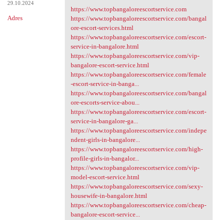
29.10.2024
https://www.topbangaloreescortservice.com
Adres
https://www.topbangaloreescortservice.com/bangal
ore-escort-services.html
https://www.topbangaloreescortservice.com/escort-
service-in-bangalore.html
https://www.topbangaloreescortservice.com/vip-
bangalore-escort-service.html
https://www.topbangaloreescortservice.com/female
-escort-service-in-banga...
https://www.topbangaloreescortservice.com/bangal
ore-escorts-service-abou...
https://www.topbangaloreescortservice.com/escort-
service-in-bangalore-ga...
https://www.topbangaloreescortservice.com/indepe
ndent-girls-in-bangalore...
https://www.topbangaloreescortservice.com/high-
profile-girls-in-bangalor...
https://www.topbangaloreescortservice.com/vip-
model-escort-service.html
https://www.topbangaloreescortservice.com/sexy-
housewife-in-bangalore.html
https://www.topbangaloreescortservice.com/cheap-
bangalore-escort-service...