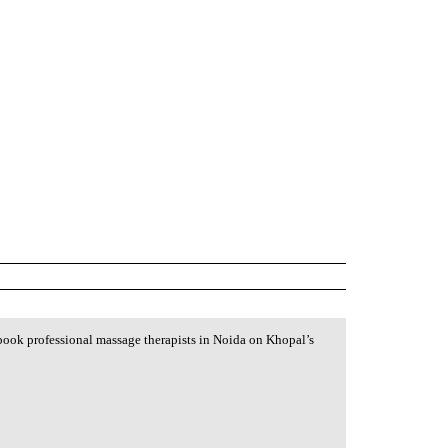
book professional massage therapists in Noida on Khopal’s