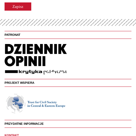
PATRONAT
PROJEKT WSPIERA
PRZYDATNE INFORMACJE
KONTAKT