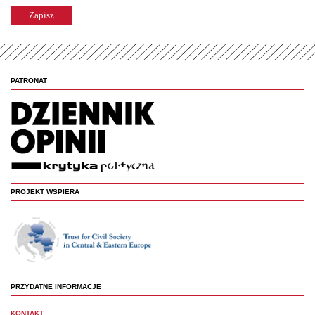
PATRONAT
PROJEKT WSPIERA
PRZYDATNE INFORMACJE
KONTAKT