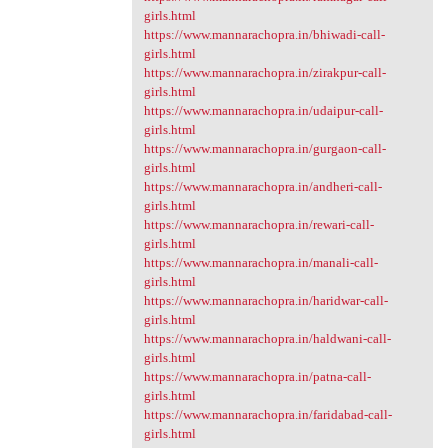
girls.html
https://www.mannarachopra.in/bhiwadi-call-
girls.html
https://www.mannarachopra.in/zirakpur-call-
girls.html
https://www.mannarachopra.in/udaipur-call-
girls.html
https://www.mannarachopra.in/gurgaon-call-
girls.html
https://www.mannarachopra.in/andheri-call-
girls.html
https://www.mannarachopra.in/rewari-call-
girls.html
https://www.mannarachopra.in/manali-call-
girls.html
https://www.mannarachopra.in/haridwar-call-
girls.html
https://www.mannarachopra.in/haldwani-call-
girls.html
https://www.mannarachopra.in/patna-call-
girls.html
https://www.mannarachopra.in/faridabad-call-
girls.html