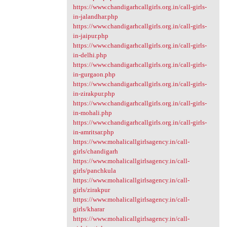
https://www.chandigarhcallgirls.org.in/call-girls-
in-jalandhar.php
https://www.chandigarhcallgirls.org.in/call-girls-
in-jaipur.php
https://www.chandigarhcallgirls.org.in/call-girls-
in-delhi.php
https://www.chandigarhcallgirls.org.in/call-girls-
in-gurgaon.php
https://www.chandigarhcallgirls.org.in/call-girls-
in-zirakpur.php
https://www.chandigarhcallgirls.org.in/call-girls-
in-mohali.php
https://www.chandigarhcallgirls.org.in/call-girls-
in-amritsar.php
https://www.mohalicallgirlsagency.in/call-
girls/chandigarh
https://www.mohalicallgirlsagency.in/call-
girls/panchkula
https://www.mohalicallgirlsagency.in/call-
girls/zirakpur
https://www.mohalicallgirlsagency.in/call-
girls/kharar
https://www.mohalicallgirlsagency.in/call-