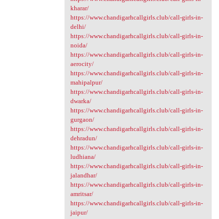
kharar/
https://www.chandigarhcallgirls.club/call-girls-in-
delhi/
https://www.chandigarhcallgirls.club/call-girls-in-
noida/
https://www.chandigarhcallgirls.club/call-girls-in-
aerocity/
https://www.chandigarhcallgirls.club/call-girls-in-
mahipalpur/
https://www.chandigarhcallgirls.club/call-girls-in-
dwarka/
https://www.chandigarhcallgirls.club/call-girls-in-
gurgaon/
https://www.chandigarhcallgirls.club/call-girls-in-
dehradun/
https://www.chandigarhcallgirls.club/call-girls-in-
ludhiana/
https://www.chandigarhcallgirls.club/call-girls-in-
jalandhar/
https://www.chandigarhcallgirls.club/call-girls-in-
amritsar/
https://www.chandigarhcallgirls.club/call-girls-in-
jaipur/