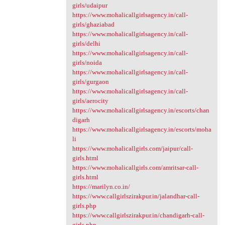
girls/udaipur
https://www.mohalicallgirlsagency.in/call-
girls/ghaziabad
https://www.mohalicallgirlsagency.in/call-
girls/delhi
https://www.mohalicallgirlsagency.in/call-
girls/noida
https://www.mohalicallgirlsagency.in/call-
girls/gurgaon
https://www.mohalicallgirlsagency.in/call-
girls/aerocity
https://www.mohalicallgirlsagency.in/escorts/chan
digarh
https://www.mohalicallgirlsagency.in/escorts/moha
li
https://www.mohalicallgirls.com/jaipur/call-
girls.html
https://www.mohalicallgirls.com/amritsar-call-
girls.html
https://marilyn.co.in/
https://www.callgirlszirakpur.in/jalandhar-call-
girls.php
https://www.callgirlszirakpur.in/chandigarh-call-
girls.php