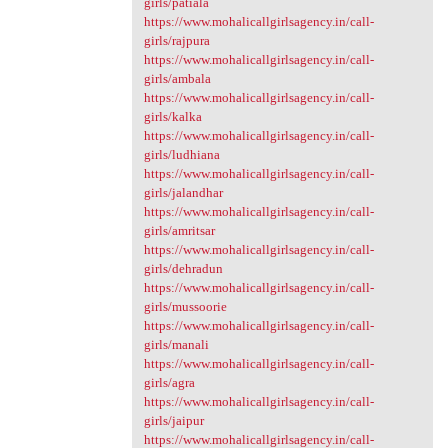
girls/patiala
https://www.mohalicallgirlsagency.in/call-
girls/rajpura
https://www.mohalicallgirlsagency.in/call-
girls/ambala
https://www.mohalicallgirlsagency.in/call-
girls/kalka
https://www.mohalicallgirlsagency.in/call-
girls/ludhiana
https://www.mohalicallgirlsagency.in/call-
girls/jalandhar
https://www.mohalicallgirlsagency.in/call-
girls/amritsar
https://www.mohalicallgirlsagency.in/call-
girls/dehradun
https://www.mohalicallgirlsagency.in/call-
girls/mussoorie
https://www.mohalicallgirlsagency.in/call-
girls/manali
https://www.mohalicallgirlsagency.in/call-
girls/agra
https://www.mohalicallgirlsagency.in/call-
girls/jaipur
https://www.mohalicallgirlsagency.in/call-