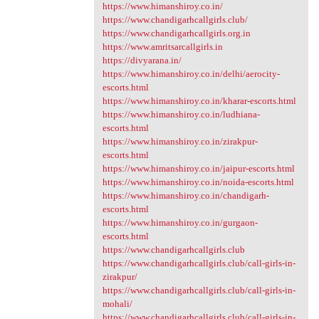
https://www.himanshiroy.co.in/
https://www.chandigarhcallgirls.club/
https://www.chandigarhcallgirls.org.in
https://www.amritsarcallgirls.in
https://divyarana.in/
https://www.himanshiroy.co.in/delhi/aerocity-
escorts.html
https://www.himanshiroy.co.in/kharar-escorts.html
https://www.himanshiroy.co.in/ludhiana-
escorts.html
https://www.himanshiroy.co.in/zirakpur-
escorts.html
https://www.himanshiroy.co.in/jaipur-escorts.html
https://www.himanshiroy.co.in/noida-escorts.html
https://www.himanshiroy.co.in/chandigarh-
escorts.html
https://www.himanshiroy.co.in/gurgaon-
escorts.html
https://www.chandigarhcallgirls.club
https://www.chandigarhcallgirls.club/call-girls-in-
zirakpur/
https://www.chandigarhcallgirls.club/call-girls-in-
mohali/
https://www.chandigarhcallgirls.club/call-girls-in-