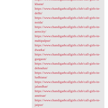
kharar/
https://www.chandigarhcallgirls.club/call-girls-in-
delhi/
https://www.chandigarhcallgirls.club/call-girls-in-
noida/
https://www.chandigarhcallgirls.club/call-girls-in-
aerocity/
https://www.chandigarhcallgirls.club/call-girls-in-
mahipalpur/
https://www.chandigarhcallgirls.club/call-girls-in-
dwarka/
https://www.chandigarhcallgirls.club/call-girls-in-
gurgaon/
https://www.chandigarhcallgirls.club/call-girls-in-
dehradun/
https://www.chandigarhcallgirls.club/call-girls-in-
ludhiana/
https://www.chandigarhcallgirls.club/call-girls-in-
jalandhar/
https://www.chandigarhcallgirls.club/call-girls-in-
amritsar/
https://www.chandigarhcallgirls.club/call-girls-in-
jaipur/