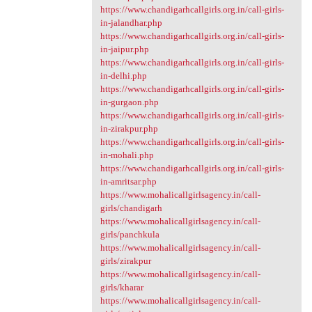
https://www.chandigarhcallgirls.org.in/call-girls-
in-jalandhar.php
https://www.chandigarhcallgirls.org.in/call-girls-
in-jaipur.php
https://www.chandigarhcallgirls.org.in/call-girls-
in-delhi.php
https://www.chandigarhcallgirls.org.in/call-girls-
in-gurgaon.php
https://www.chandigarhcallgirls.org.in/call-girls-
in-zirakpur.php
https://www.chandigarhcallgirls.org.in/call-girls-
in-mohali.php
https://www.chandigarhcallgirls.org.in/call-girls-
in-amritsar.php
https://www.mohalicallgirlsagency.in/call-
girls/chandigarh
https://www.mohalicallgirlsagency.in/call-
girls/panchkula
https://www.mohalicallgirlsagency.in/call-
girls/zirakpur
https://www.mohalicallgirlsagency.in/call-
girls/kharar
https://www.mohalicallgirlsagency.in/call-