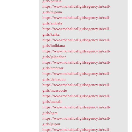
girls/patiala
https://www.mohalicallgirlsagency.in/call-
girls/rajpura
https://www.mohalicallgirlsagency.in/call-
girls/ambala
https://www.mohalicallgirlsagency.in/call-
girls/kalka
https://www.mohalicallgirlsagency.in/call-
girls/ludhiana
https://www.mohalicallgirlsagency.in/call-
girls/jalandhar
https://www.mohalicallgirlsagency.in/call-
girls/amritsar
https://www.mohalicallgirlsagency.in/call-
girls/dehradun
https://www.mohalicallgirlsagency.in/call-
girls/mussoorie
https://www.mohalicallgirlsagency.in/call-
girls/manali
https://www.mohalicallgirlsagency.in/call-
girls/agra
https://www.mohalicallgirlsagency.in/call-
girls/jaipur
https://www.mohalicallgirlsagency.in/call-