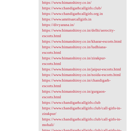
https://www.himanshiroy.co.in/
https://www.chandigarhcallgirls.club/
https://www.chandigarhcallgirls.org.in
https://www.amritsarcallgirls.in
https://divyarana.in/
https://www.himanshiroy.co.in/delhi/aerocity-
escorts.html
https://www.himanshiroy.co.in/kharar-escorts.html
https://www.himanshiroy.co.in/ludhiana-
escorts.html
https://www.himanshiroy.co.in/zirakpur-
escorts.html
https://www.himanshiroy.co.in/jaipur-escorts.html
https://www.himanshiroy.co.in/noida-escorts.html
https://www.himanshiroy.co.in/chandigarh-
escorts.html
https://www.himanshiroy.co.in/gurgaon-
escorts.html
https://www.chandigarhcallgirls.club
https://www.chandigarhcallgirls.club/call-girls-in-
zirakpur/
https://www.chandigarhcallgirls.club/call-girls-in-
mohali/
https://www.chandigarhcallgirls.club/call-girls-in-