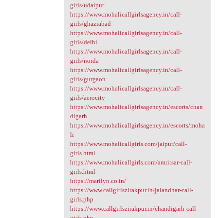
girls/udaipur
https://www.mohalicallgirlsagency.in/call-
girls/ghaziabad
https://www.mohalicallgirlsagency.in/call-
girls/delhi
https://www.mohalicallgirlsagency.in/call-
girls/noida
https://www.mohalicallgirlsagency.in/call-
girls/gurgaon
https://www.mohalicallgirlsagency.in/call-
girls/aerocity
https://www.mohalicallgirlsagency.in/escorts/chan
digarh
https://www.mohalicallgirlsagency.in/escorts/moha
li
https://www.mohalicallgirls.com/jaipur/call-
girls.html
https://www.mohalicallgirls.com/amritsar-call-
girls.html
https://marilyn.co.in/
https://www.callgirlszirakpur.in/jalandhar-call-
girls.php
https://www.callgirlszirakpur.in/chandigarh-call-
girls.php