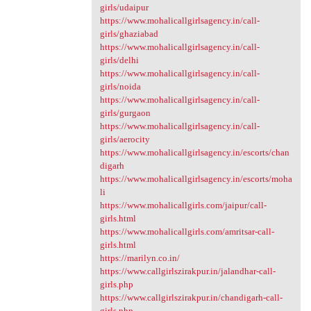
girls/udaipur
https://www.mohalicallgirlsagency.in/call-
girls/ghaziabad
https://www.mohalicallgirlsagency.in/call-
girls/delhi
https://www.mohalicallgirlsagency.in/call-
girls/noida
https://www.mohalicallgirlsagency.in/call-
girls/gurgaon
https://www.mohalicallgirlsagency.in/call-
girls/aerocity
https://www.mohalicallgirlsagency.in/escorts/chan
digarh
https://www.mohalicallgirlsagency.in/escorts/moha
li
https://www.mohalicallgirls.com/jaipur/call-
girls.html
https://www.mohalicallgirls.com/amritsar-call-
girls.html
https://marilyn.co.in/
https://www.callgirlszirakpur.in/jalandhar-call-
girls.php
https://www.callgirlszirakpur.in/chandigarh-call-
girls.php