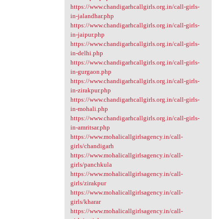
https://www.chandigarhcallgirls.org.in/call-girls-
in-jalandhar.php
https://www.chandigarhcallgirls.org.in/call-girls-
in-jaipur.php
https://www.chandigarhcallgirls.org.in/call-girls-
in-delhi.php
https://www.chandigarhcallgirls.org.in/call-girls-
in-gurgaon.php
https://www.chandigarhcallgirls.org.in/call-girls-
in-zirakpur.php
https://www.chandigarhcallgirls.org.in/call-girls-
in-mohali.php
https://www.chandigarhcallgirls.org.in/call-girls-
in-amritsar.php
https://www.mohalicallgirlsagency.in/call-
girls/chandigarh
https://www.mohalicallgirlsagency.in/call-
girls/panchkula
https://www.mohalicallgirlsagency.in/call-
girls/zirakpur
https://www.mohalicallgirlsagency.in/call-
girls/kharar
https://www.mohalicallgirlsagency.in/call-