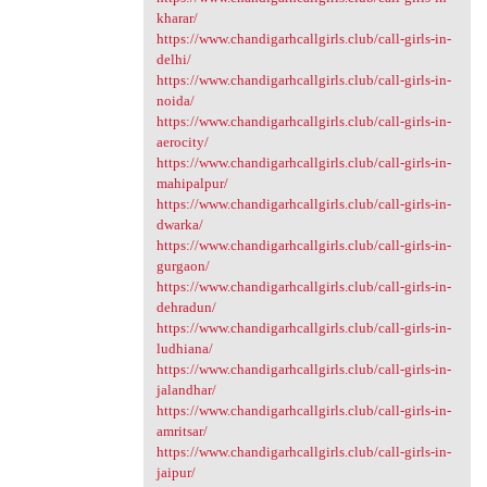
kharar/
https://www.chandigarhcallgirls.club/call-girls-in-
delhi/
https://www.chandigarhcallgirls.club/call-girls-in-
noida/
https://www.chandigarhcallgirls.club/call-girls-in-
aerocity/
https://www.chandigarhcallgirls.club/call-girls-in-
mahipalpur/
https://www.chandigarhcallgirls.club/call-girls-in-
dwarka/
https://www.chandigarhcallgirls.club/call-girls-in-
gurgaon/
https://www.chandigarhcallgirls.club/call-girls-in-
dehradun/
https://www.chandigarhcallgirls.club/call-girls-in-
ludhiana/
https://www.chandigarhcallgirls.club/call-girls-in-
jalandhar/
https://www.chandigarhcallgirls.club/call-girls-in-
amritsar/
https://www.chandigarhcallgirls.club/call-girls-in-
jaipur/