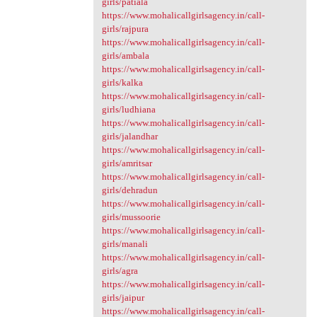
girls/patiala
https://www.mohalicallgirlsagency.in/call-
girls/rajpura
https://www.mohalicallgirlsagency.in/call-
girls/ambala
https://www.mohalicallgirlsagency.in/call-
girls/kalka
https://www.mohalicallgirlsagency.in/call-
girls/ludhiana
https://www.mohalicallgirlsagency.in/call-
girls/jalandhar
https://www.mohalicallgirlsagency.in/call-
girls/amritsar
https://www.mohalicallgirlsagency.in/call-
girls/dehradun
https://www.mohalicallgirlsagency.in/call-
girls/mussoorie
https://www.mohalicallgirlsagency.in/call-
girls/manali
https://www.mohalicallgirlsagency.in/call-
girls/agra
https://www.mohalicallgirlsagency.in/call-
girls/jaipur
https://www.mohalicallgirlsagency.in/call-