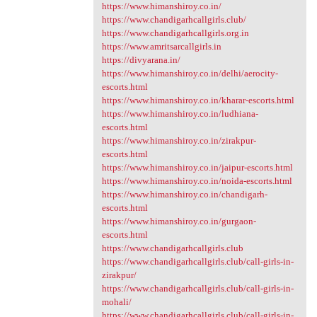
https://www.himanshiroy.co.in/
https://www.chandigarhcallgirls.club/
https://www.chandigarhcallgirls.org.in
https://www.amritsarcallgirls.in
https://divyarana.in/
https://www.himanshiroy.co.in/delhi/aerocity-
escorts.html
https://www.himanshiroy.co.in/kharar-escorts.html
https://www.himanshiroy.co.in/ludhiana-
escorts.html
https://www.himanshiroy.co.in/zirakpur-
escorts.html
https://www.himanshiroy.co.in/jaipur-escorts.html
https://www.himanshiroy.co.in/noida-escorts.html
https://www.himanshiroy.co.in/chandigarh-
escorts.html
https://www.himanshiroy.co.in/gurgaon-
escorts.html
https://www.chandigarhcallgirls.club
https://www.chandigarhcallgirls.club/call-girls-in-
zirakpur/
https://www.chandigarhcallgirls.club/call-girls-in-
mohali/
https://www.chandigarhcallgirls.club/call-girls-in-