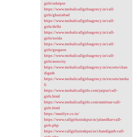
girls/udaipur
https://www.mohalicallgirlsagency.in/call-
girls/ghaziabad
https://www.mohalicallgirlsagency.in/call-
girls/delhi
https://www.mohalicallgirlsagency.in/call-
girls/noida
https://www.mohalicallgirlsagency.in/call-
girls/gurgaon
https://www.mohalicallgirlsagency.in/call-
girls/aerocity
https://www.mohalicallgirlsagency.in/escorts/chan
digarh
https://www.mohalicallgirlsagency.in/escorts/moha
li
https://www.mohalicallgirls.com/jaipur/call-
girls.html
https://www.mohalicallgirls.com/amritsar-call-
girls.html
https://marilyn.co.in/
https://www.callgirlszirakpur.in/jalandhar-call-
girls.php
https://www.callgirlszirakpur.in/chandigarh-call-
girls.php