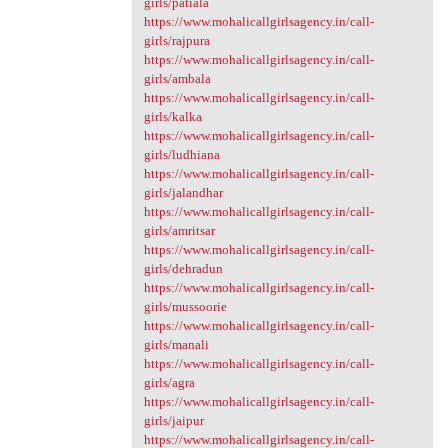
girls/patiala
https://www.mohalicallgirlsagency.in/call-
girls/rajpura
https://www.mohalicallgirlsagency.in/call-
girls/ambala
https://www.mohalicallgirlsagency.in/call-
girls/kalka
https://www.mohalicallgirlsagency.in/call-
girls/ludhiana
https://www.mohalicallgirlsagency.in/call-
girls/jalandhar
https://www.mohalicallgirlsagency.in/call-
girls/amritsar
https://www.mohalicallgirlsagency.in/call-
girls/dehradun
https://www.mohalicallgirlsagency.in/call-
girls/mussoorie
https://www.mohalicallgirlsagency.in/call-
girls/manali
https://www.mohalicallgirlsagency.in/call-
girls/agra
https://www.mohalicallgirlsagency.in/call-
girls/jaipur
https://www.mohalicallgirlsagency.in/call-