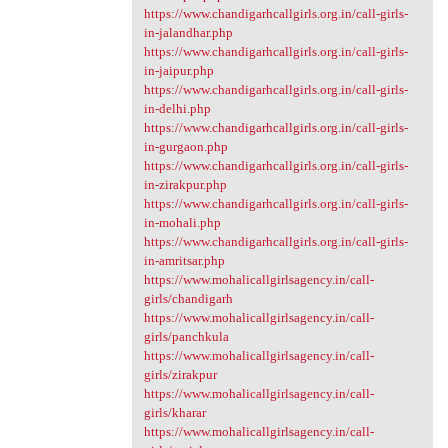
https://www.chandigarhcallgirls.org.in/call-girls-
in-jalandhar.php
https://www.chandigarhcallgirls.org.in/call-girls-
in-jaipur.php
https://www.chandigarhcallgirls.org.in/call-girls-
in-delhi.php
https://www.chandigarhcallgirls.org.in/call-girls-
in-gurgaon.php
https://www.chandigarhcallgirls.org.in/call-girls-
in-zirakpur.php
https://www.chandigarhcallgirls.org.in/call-girls-
in-mohali.php
https://www.chandigarhcallgirls.org.in/call-girls-
in-amritsar.php
https://www.mohalicallgirlsagency.in/call-
girls/chandigarh
https://www.mohalicallgirlsagency.in/call-
girls/panchkula
https://www.mohalicallgirlsagency.in/call-
girls/zirakpur
https://www.mohalicallgirlsagency.in/call-
girls/kharar
https://www.mohalicallgirlsagency.in/call-