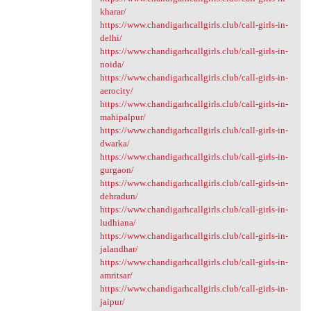
kharar/
https://www.chandigarhcallgirls.club/call-girls-in-
delhi/
https://www.chandigarhcallgirls.club/call-girls-in-
noida/
https://www.chandigarhcallgirls.club/call-girls-in-
aerocity/
https://www.chandigarhcallgirls.club/call-girls-in-
mahipalpur/
https://www.chandigarhcallgirls.club/call-girls-in-
dwarka/
https://www.chandigarhcallgirls.club/call-girls-in-
gurgaon/
https://www.chandigarhcallgirls.club/call-girls-in-
dehradun/
https://www.chandigarhcallgirls.club/call-girls-in-
ludhiana/
https://www.chandigarhcallgirls.club/call-girls-in-
jalandhar/
https://www.chandigarhcallgirls.club/call-girls-in-
amritsar/
https://www.chandigarhcallgirls.club/call-girls-in-
jaipur/