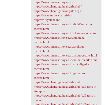
https://www.himanshiroy.co.in/
https://www.chandigarhcallgirls.club/
https://www.chandigarhcallgirls.org.in
https://www.amritsarcallgirls.in
https://divyarana.in/
https://www.himanshiroy.co.in/delhi/aerocity-
escorts.html
https://www.himanshiroy.co.in/kharar-escorts.html
https://www.himanshiroy.co.in/ludhiana-
escorts.html
https://www.himanshiroy.co.in/zirakpur-
escorts.html
https://www.himanshiroy.co.in/jaipur-escorts.html
https://www.himanshiroy.co.in/noida-escorts.html
https://www.himanshiroy.co.in/chandigarh-
escorts.html
https://www.himanshiroy.co.in/gurgaon-
escorts.html
https://www.chandigarhcallgirls.club
https://www.chandigarhcallgirls.club/call-girls-in-
zirakpur/
https://www.chandigarhcallgirls.club/call-girls-in-
mohali/
https://www.chandigarhcallgirls.club/call-girls-in-